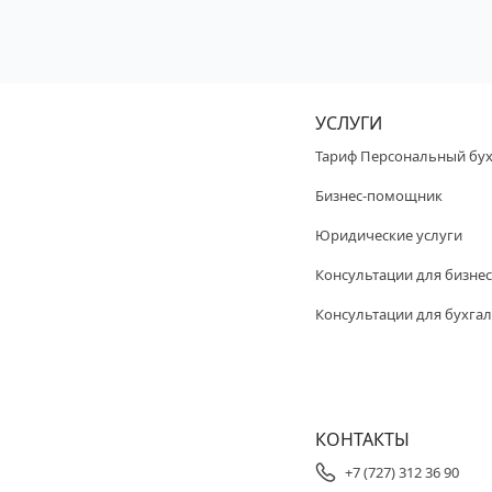
УСЛУГИ
Тариф Персональный бух
Бизнес-помощник
Юридические услуги
Консультации для бизнес
Консультации для бухгал
КОНТАКТЫ
+7 (727) 312 36 90