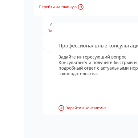
Перейти на главную
Анонс вебинара
Перейти
Профессиональные консультац
Задайте интересующий вопрос
Консультанту и получите быстрый и
подробный ответ с актуальными но
законодательства.
Перейти в консалтинг