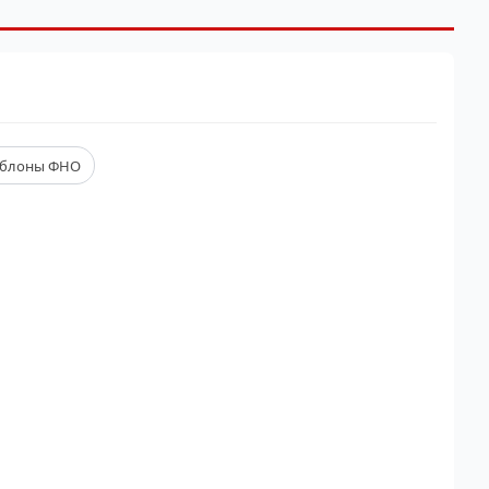
блоны ФНО