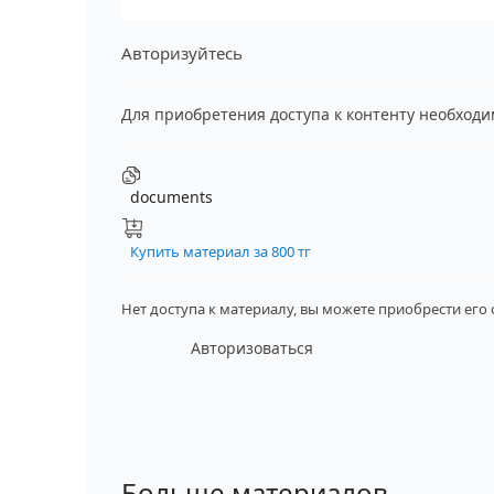
Авторизуйтесь
Для приобретения доступа к контенту необход
documents
Купить материал за 800 тг
Нет доступа к материалу, вы можете приобрести его
Авторизоваться
Больше материалов