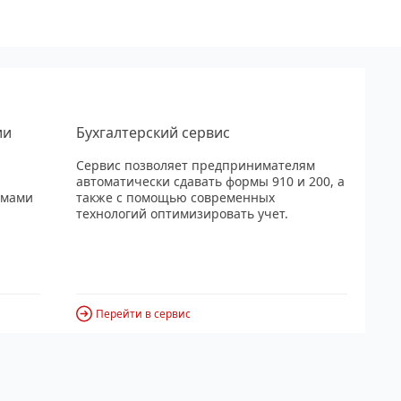
ии
Бухгалтерский сервис
Сервис позволяет предпринимателям
автоматически сдавать формы 910 и 200, а
рмами
также с помощью современных
технологий оптимизировать учет.
Перейти в сервис