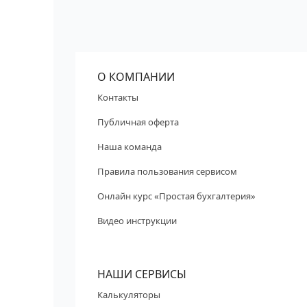
О КОМПАНИИ
Контакты
Публичная оферта
Наша команда
Правила пользования сервисом
Онлайн курс «Простая бухгалтерия»
Видео инструкции
НАШИ СЕРВИСЫ
Калькуляторы