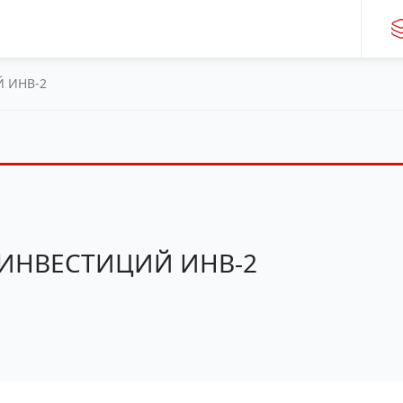
 ИНВ-2
 ИНВЕСТИЦИЙ ИНВ-2