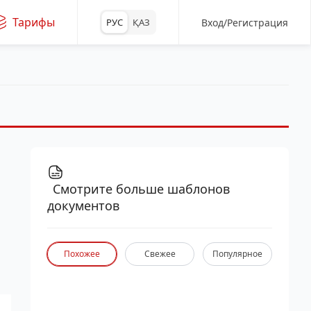
Тарифы
Вход/Регистрация
РУС
ҚАЗ
Смотрите больше шаблонов
документов
Похожее
Свежее
Популярное