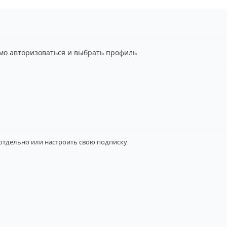
имо авторизоваться и выбрать профиль
 отдельно
или настроить свою подписку