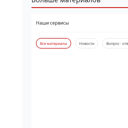
Наши сервисы
Все материалы
Новости
Вопрос - от