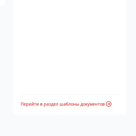
Перейти в раздел шаблоны документов