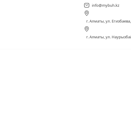
info@mybuh.kz
г. Алматы, ул. Егизбаева, 
г. Алматы, ул. Наурызбай