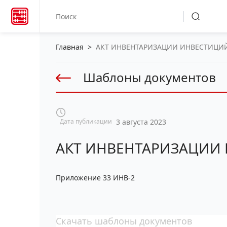
Главная
>
АКТ ИНВЕНТАРИЗАЦИИ ИНВЕСТИЦИЙ
Шаблоны документов
Дата публикации
3 августа 2023
АКТ ИНВЕНТАРИЗАЦИИ
Приложение 33 ИНВ-2
Скачать шаблоны документов