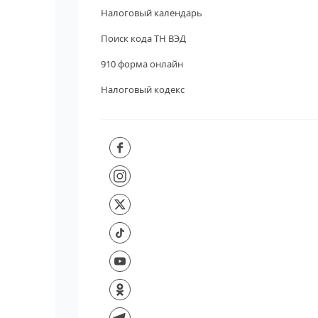
Налоговый календарь
Поиск кода ТН ВЭД
910 форма онлайн
Налоговый кодекс