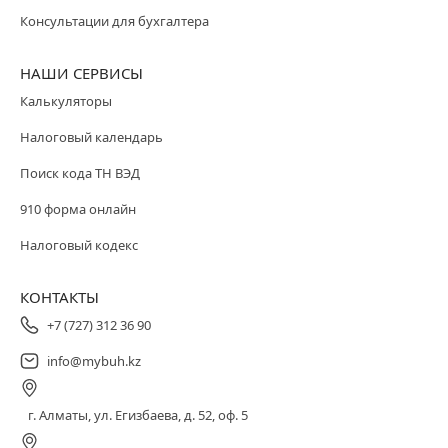
Консультации для бухгалтера
НАШИ СЕРВИСЫ
Калькуляторы
Налоговый календарь
Поиск кода ТН ВЭД
910 форма онлайн
Налоговый кодекс
КОНТАКТЫ
+7 (727) 312 36 90
info@mybuh.kz
г. Алматы, ул. Егизбаева, д. 52, оф. 5