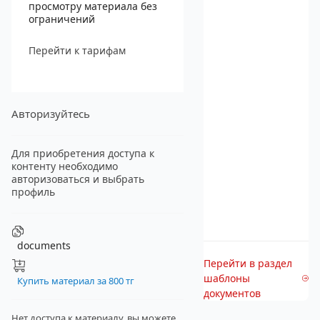
просмотру материала без
ограничений
Перейти к тарифам
Авторизуйтесь
Для приобретения доступа к
контенту необходимо
авторизоваться и выбрать
профиль
documents
Перейти в раздел
шаблоны
Купить материал за 800 тг
документов
Нет доступа к материалу, вы можете