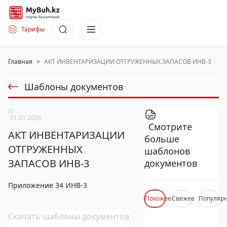
Тарифы
Главная
>
АКТ ИНВЕНТАРИЗАЦИИ ОТГРУЖЕННЫХ ЗАПАСОВ ИНВ-3
Шаблоны документов
01.01.2026
Смотрите
АКТ ИНВЕНТАРИЗАЦИИ
больше
ОТГРУЖЕННЫХ
шаблонов
ЗАПАСОВ ИНВ-3
документов
Приложение 34 ИНВ-3
Похожее
Свежее
Популяр
Скачать шаблоны документов