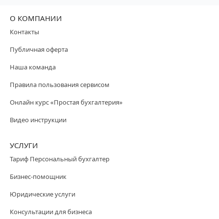
О КОМПАНИИ
Контакты
Публичная оферта
Наша команда
Правила пользования сервисом
Онлайн курс «Простая бухгалтерия»
Видео инструкции
УСЛУГИ
Тариф Персональный бухгалтер
Бизнес-помощник
Юридические услуги
Консультации для бизнеса