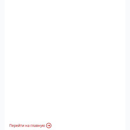
Перейти на главную