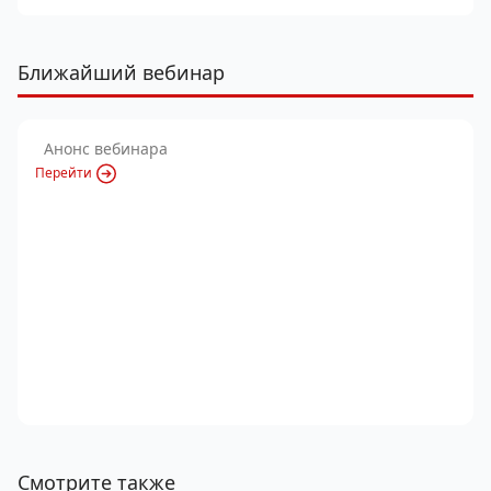
Ближайший вебинар
Анонс вебинара
Перейти
Смотрите также