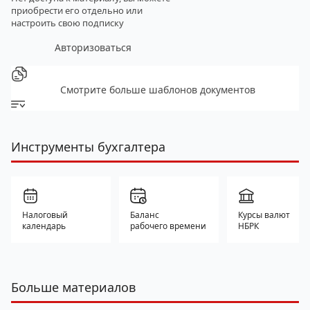
приобрести его отдельно
или
настроить свою подписку
Авторизоваться
Смотрите больше шаблонов документов
Инструменты бухгалтера
Налоговый
Баланс
Курсы валют
календарь
рабочего времени
НБРК
Больше материалов