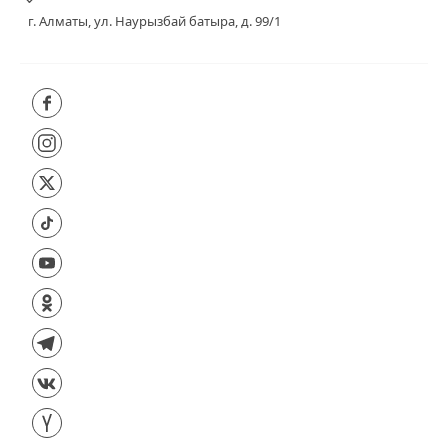
г. Алматы, ул. Наурызбай батыра, д. 99/1