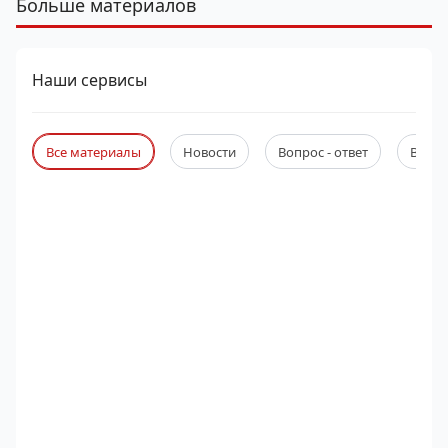
Больше материалов
Наши сервисы
Все материалы
Новости
Вопрос - ответ
Веби