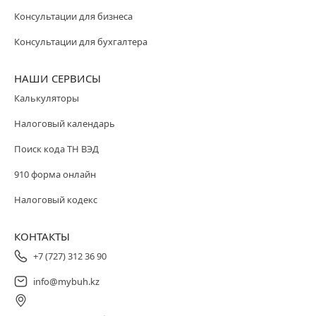
Консультации для бизнеса
Консультации для бухгалтера
НАШИ СЕРВИСЫ
Калькуляторы
Налоговый календарь
Поиск кода ТН ВЭД
910 форма онлайн
Налоговый кодекс
КОНТАКТЫ
+7 (727) 312 36 90
info@mybuh.kz