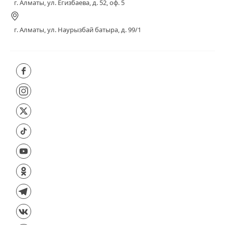
г. Алматы, ул. Егизбаева, д. 52, оф. 5
г. Алматы, ул. Наурызбай батыра, д. 99/1