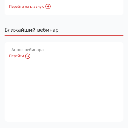
Перейти на главную
Ближайший вебинар
Анонс вебинара
Перейти