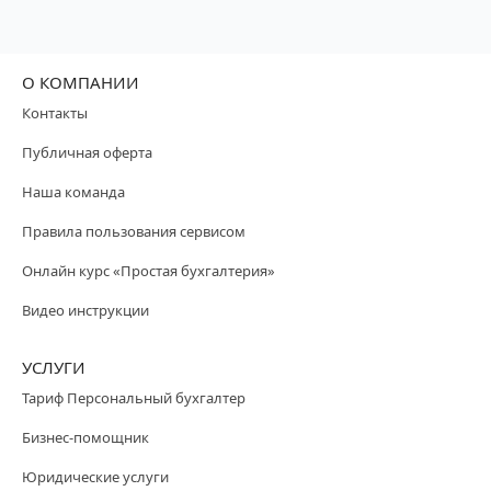
О КОМПАНИИ
Контакты
Публичная оферта
Наша команда
Правила пользования сервисом
Онлайн курс «Простая бухгалтерия»
Видео инструкции
УСЛУГИ
Тариф Персональный бухгалтер
Бизнес-помощник
Юридические услуги