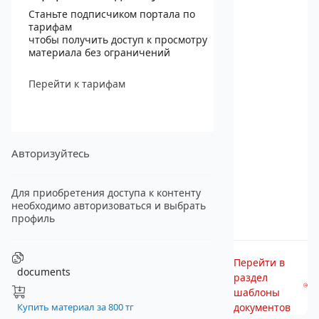
Станьте подписчиком портала по
тарифам
чтобы получить доступ к просмотру
материала без ограничений
Перейти к тарифам
Авторизуйтесь
Для приобретения доступа к контенту
необходимо авторизоваться и выбрать
профиль
Перейти в
documents
раздел
шаблоны
Купить материал за 800 тг
документов