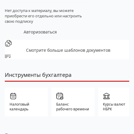
Нет доступа к материалу, вы можете
приобрести его отдельно
или настроить
свою подписку
Авторизоваться
Смотрите больше шаблонов документов
Инструменты бухгалтера
Налоговый
Баланс
Курсы валют
календарь
рабочего времени
НБРК