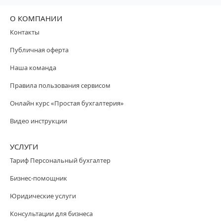
О КОМПАНИИ
Контакты
Публичная оферта
Наша команда
Правила пользования сервисом
Онлайн курс «Простая бухгалтерия»
Видео инструкции
УСЛУГИ
Тариф Персональный бухгалтер
Бизнес-помощник
Юридические услуги
Консультации для бизнеса