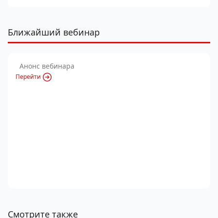
Ближайший вебинар
Анонс вебинара
Перейти
Смотрите также