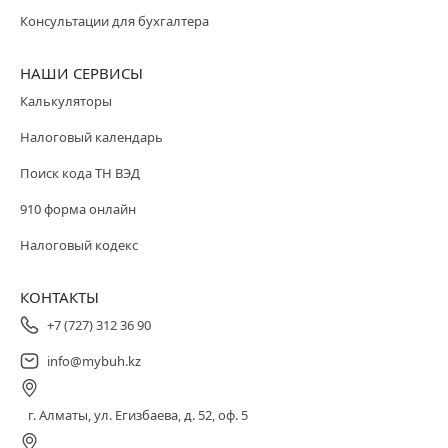
Консультации для бухгалтера
НАШИ СЕРВИСЫ
Калькуляторы
Налоговый календарь
Поиск кода ТН ВЭД
910 форма онлайн
Налоговый кодекс
КОНТАКТЫ
+7 (727) 312 36 90
info@mybuh.kz
г. Алматы, ул. Егизбаева, д. 52, оф. 5