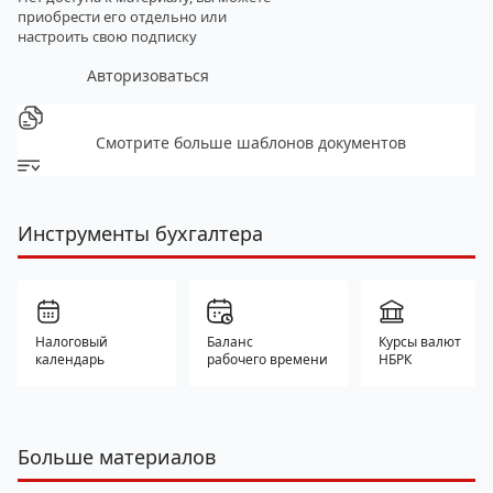
приобрести его отдельно
или
настроить свою подписку
Авторизоваться
Смотрите больше шаблонов документов
Инструменты бухгалтера
Налоговый
Баланс
Курсы валют
календарь
рабочего времени
НБРК
Больше материалов