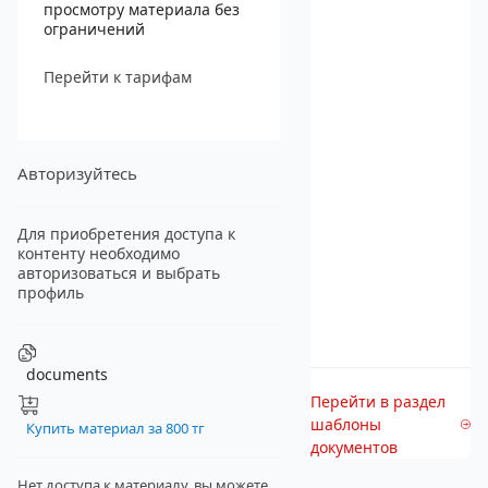
просмотру материала без
ограничений
Перейти к тарифам
Авторизуйтесь
Для приобретения доступа к
контенту необходимо
авторизоваться и выбрать
профиль
documents
Перейти в раздел
шаблоны
Купить материал за 800 тг
документов
Нет доступа к материалу, вы можете