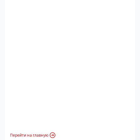
Перейти на главную