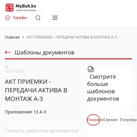
Тарифы
Главная
>
АКТ ПРИЕМКИ - ПЕРЕДАЧИ АКТИВА В МОНТАЖ А-3
Шаблоны документов
01.01.2026
Смотрите
АКТ ПРИЕМКИ -
больше
ПЕРЕДАЧИ АКТИВА В
шаблонов
МОНТАЖ А-3
документов
Приложение 13 А-3
Похожее
Свежее
Популяр
Скачать шаблоны документов