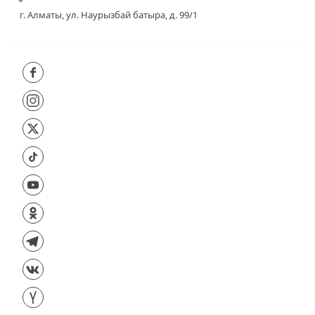
г. Алматы, ул. Наурызбай батыра, д. 99/1