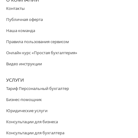
Контакты
Публичная оферта
Наша команда
Правила пользования сервисом
Онлайн курс «Простая бухгалтерия»
Видео инструкции
УСЛУГИ
Тариф Персональный бухгалтер
Бизнес-помощник
Юридические услуги
Консультации для бизнеса
Консультации для бухгалтера