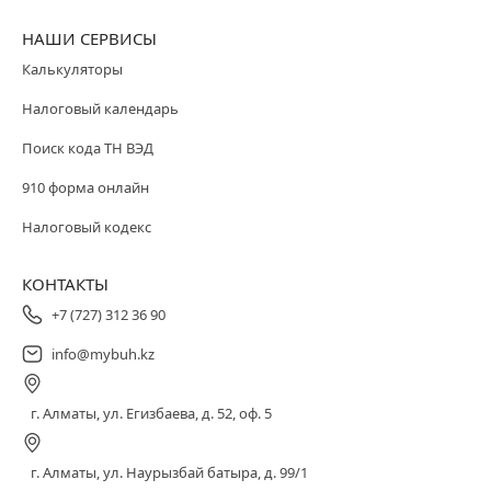
НАШИ СЕРВИСЫ
Калькуляторы
Налоговый календарь
Поиск кода ТН ВЭД
910 форма онлайн
Налоговый кодекс
КОНТАКТЫ
+7 (727) 312 36 90
info@mybuh.kz
г. Алматы, ул. Егизбаева, д. 52, оф. 5
г. Алматы, ул. Наурызбай батыра, д. 99/1