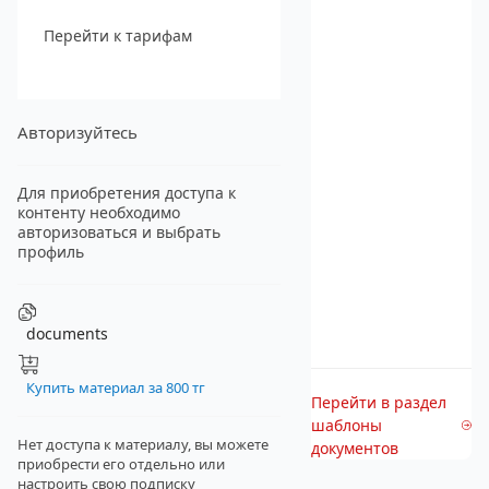
Перейти к тарифам
Авторизуйтесь
Для приобретения доступа к
контенту необходимо
авторизоваться и выбрать
профиль
documents
Купить материал за 800 тг
Перейти в раздел
шаблоны
Нет доступа к материалу, вы можете
документов
приобрести его отдельно
или
настроить свою подписку