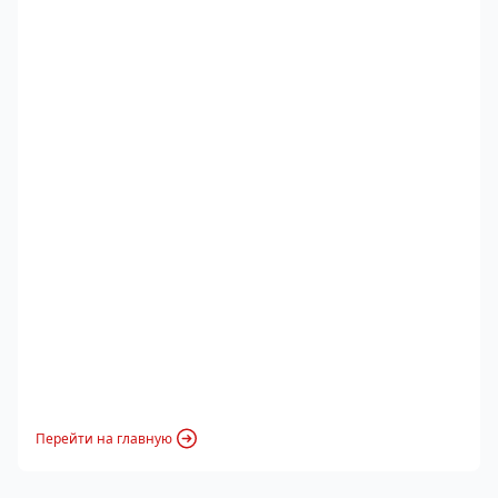
Перейти на главную