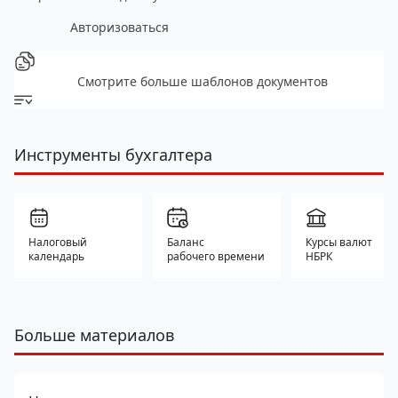
Авторизоваться
Смотрите больше шаблонов документов
Инструменты бухгалтера
Налоговый
Баланс
Курсы валют
календарь
рабочего времени
НБРК
Больше материалов