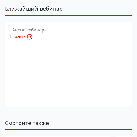
Ближайший вебинар
Анонс вебинара
Перейти
Смотрите также