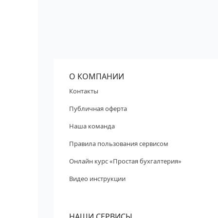
О КОМПАНИИ
Контакты
Публичная оферта
Наша команда
Правила пользования сервисом
Онлайн курс «Простая бухгалтерия»
Видео инструкции
НАШИ СЕРВИСЫ