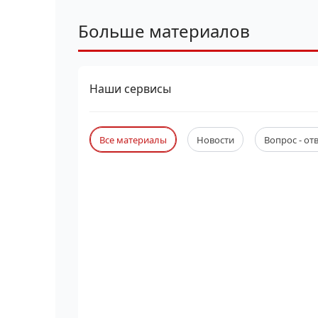
Больше материалов
Наши сервисы
Все материалы
Новости
Вопрос - от