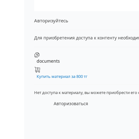
Авторизуйтесь
Для приобретения доступа к контенту необход
documents
Купить материал за 800 тг
Нет доступа к материалу, вы можете приобрести его
Авторизоваться