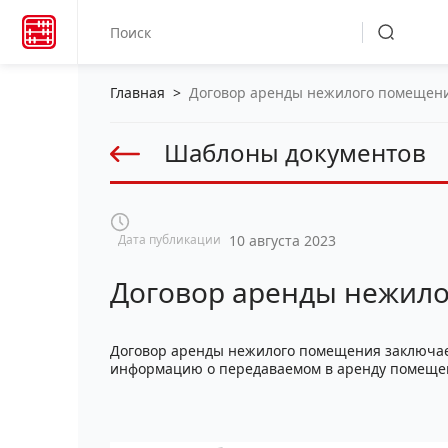
Главная
>
Договор аренды нежилого помещен
Шаблоны документов
Дата публикации
10 августа 2023
Договор аренды нежил
Договор аренды нежилого помещения заключае
информацию о передаваемом в аренду помещени