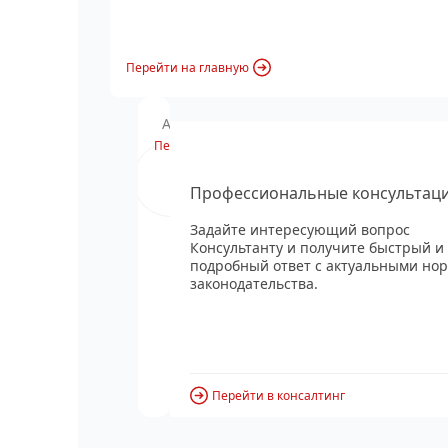
Перейти на главную
Анонс вебинара
Перейти
Профессиональные консультац
Задайте интересующий вопрос
Консультанту и получите быстрый и
подробный ответ с актуальными но
законодательства.
Перейти в консалтинг