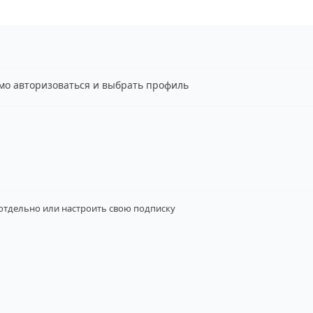
имо авторизоваться и выбрать профиль
 отдельно
или настроить свою подписку