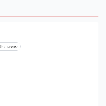
блоны ФНО