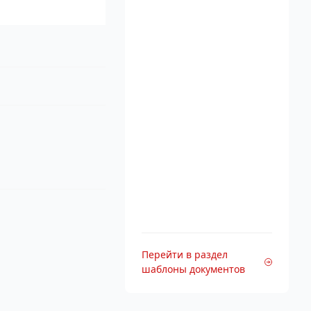
Перейти в раздел
шаблоны документов