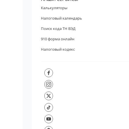
Калькуляторы
Налоговый календарь
Поиск кода ТН ВЭД
910 форма онлайн
Налоговый кодекс