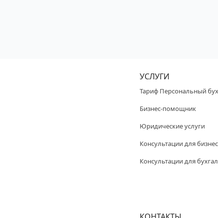
УСЛУГИ
Тариф Персональный бух
Бизнес-помощник
Юридические услуги
Консультации для бизнес
Консультации для бухгал
КОНТАКТЫ