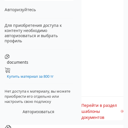
Авторизуйтесь
Для приобретения доступа к
контенту необходимо
авторизоваться и выбрать
профиль
documents
Купить материал за 800 тг
Нет доступа к материалу, вы можете
приобрести его отдельно
или
настроить свою подписку
Перейти в раздел
шаблоны
Авторизоваться
документов