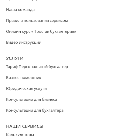
Наша команда
Правила пользования сервисом
Онлайн курс «Простая бухгалтерия»
Видео инструкции
УСЛУГИ
Тариф Персональный бухгалтер
Бизнес-помощник
Юридические услуги
Консультации для бизнеса
Консультации для бухгалтера
НАШИ СЕРВИСЫ
Калькуляторы