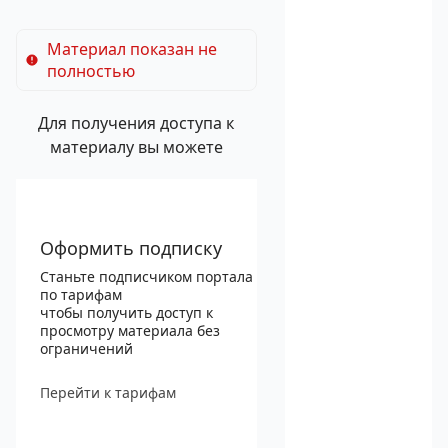
Материал показан не
полностью
Для получения доступа к
материалу вы можете
Оформить подписку
Станьте подписчиком портала
по тарифам
чтобы получить доступ к
просмотру материала без
ограничений
Перейти к тарифам