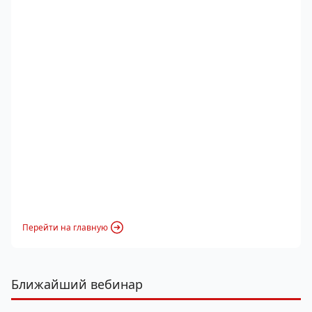
Перейти на главную
Ближайший вебинар