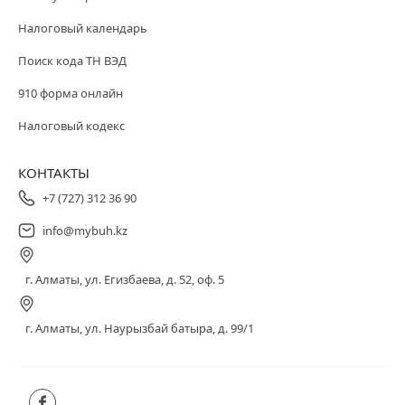
Налоговый календарь
Поиск кода ТН ВЭД
910 форма онлайн
Налоговый кодекс
КОНТАКТЫ
+7 (727) 312 36 90
info@mybuh.kz
г. Алматы, ул. Егизбаева, д. 52, оф. 5
г. Алматы, ул. Наурызбай батыра, д. 99/1