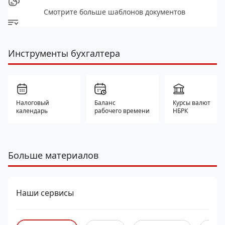
Смотрите больше шаблонов документов
Инструменты бухгалтера
Налоговый
Баланс
Курсы валют
календарь
рабочего времени
НБРК
Больше материалов
Наши сервисы