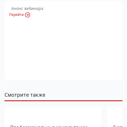
Анонс вебинара
Перейти
Смотрите также