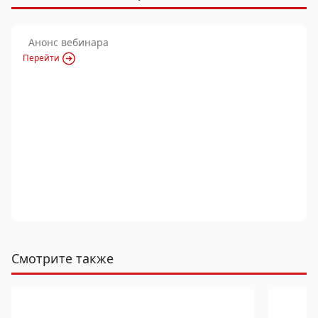
Анонс вебинара
Перейти
Смотрите также