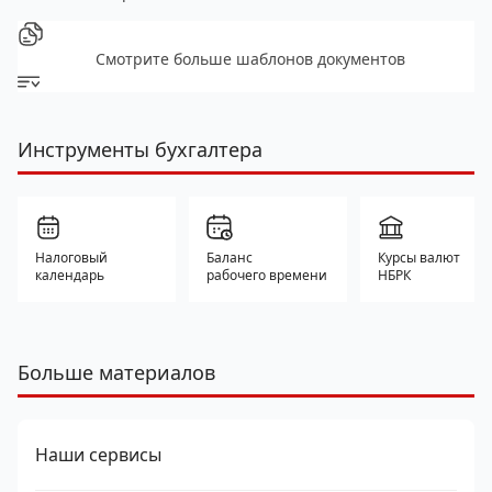
Смотрите больше шаблонов документов
Инструменты бухгалтера
Налоговый
Баланс
Курсы валют
календарь
рабочего времени
НБРК
Больше материалов
Наши сервисы