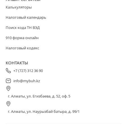
Калькуляторы
Налоговый календарь
Поиск кода ТН ВЭД
910 форма онлайн
Налоговый кодекс
КОНТАКТЫ
+7 (727) 312 36 90
info@mybuh.kz
г. Алматы, ул. Егизбаева, д. 52, оф. 5
г. Алматы, ул. Наурызбай батыра, д. 99/1