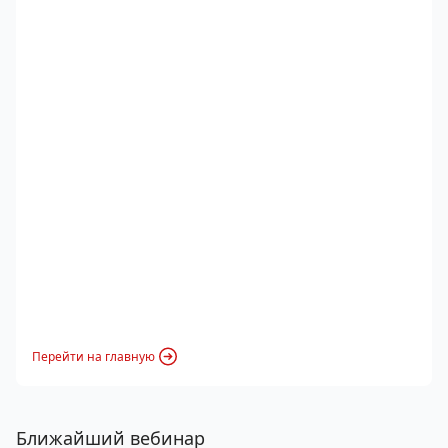
Перейти на главную
Ближайший вебинар