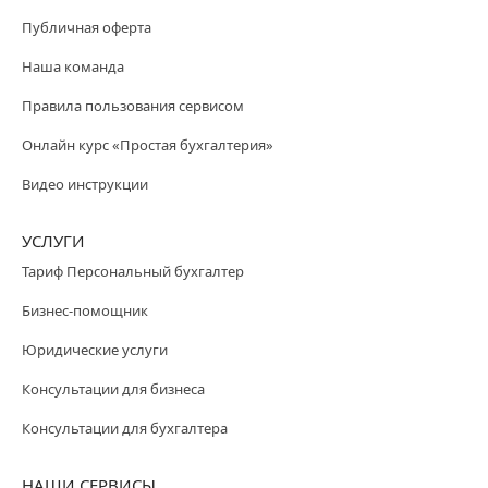
Публичная оферта
Наша команда
Правила пользования сервисом
Онлайн курс «Простая бухгалтерия»
Видео инструкции
УСЛУГИ
Тариф Персональный бухгалтер
Бизнес-помощник
Юридические услуги
Консультации для бизнеса
Консультации для бухгалтера
НАШИ СЕРВИСЫ