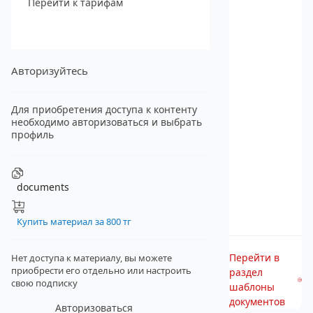
Перейти к тарифам
Авторизуйтесь
Для приобретения доступа к контенту
необходимо авторизоваться и выбрать
профиль
documents
Купить материал за 800 тг
Перейти в
Нет доступа к материалу, вы можете
приобрести его отдельно
или настроить
раздел
свою подписку
шаблоны
документов
Авторизоваться