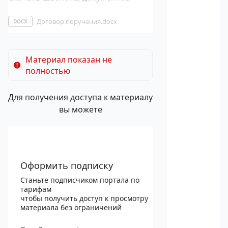
Договор поручения.docx
DOCX
Материал показан не
полностью
Для получения доступа к материалу
вы можете
Оформить подписку
Станьте подписчиком портала по
тарифам
чтобы получить доступ к просмотру
материала без ограничений