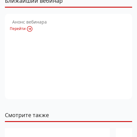
Ближайший вебинар
Анонс вебинара
Перейти
Смотрите также