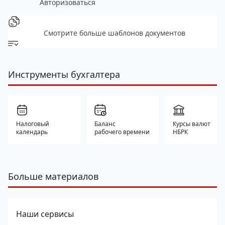
Авторизоваться
Смотрите больше шаблонов документов
Инструменты бухгалтера
Налоговый
Баланс
Курсы валют
календарь
рабочего времени
НБРК
Больше материалов
Наши сервисы