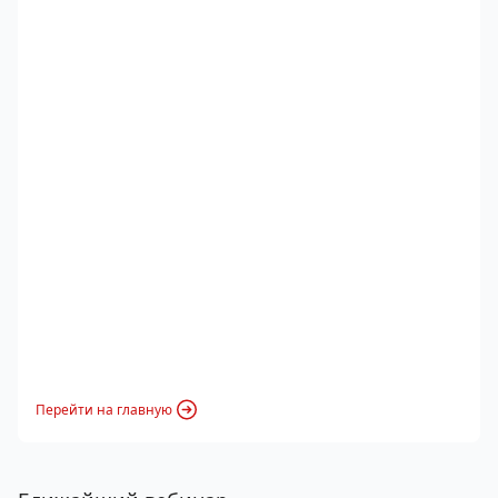
Перейти на главную