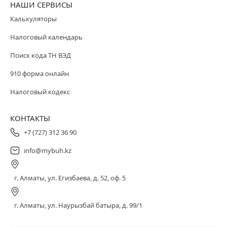
НАШИ СЕРВИСЫ
Калькуляторы
Налоговый календарь
Поиск кода ТН ВЭД
910 форма онлайн
Налоговый кодекс
КОНТАКТЫ
+7 (727) 312 36 90
info@mybuh.kz
г. Алматы, ул. Егизбаева, д. 52, оф. 5
г. Алматы, ул. Наурызбай батыра, д. 99/1