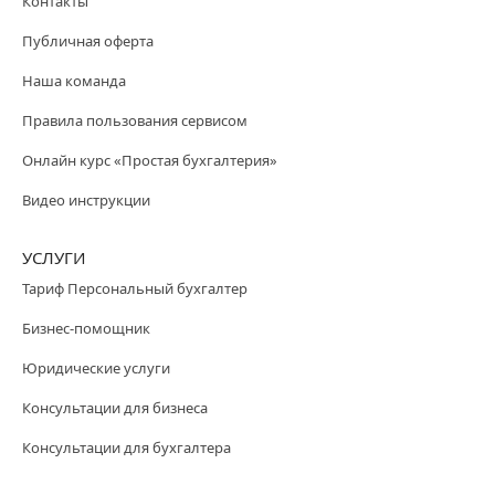
Контакты
Публичная оферта
Наша команда
Правила пользования сервисом
Онлайн курс «Простая бухгалтерия»
Видео инструкции
УСЛУГИ
Тариф Персональный бухгалтер
Бизнес-помощник
Юридические услуги
Консультации для бизнеса
Консультации для бухгалтера