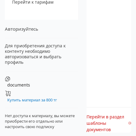
Перейти к тарифам
Авторизуйтесь
Для приобретения доступа к
контенту необходимо
авторизоваться и выбрать
профиль
documents
Купить материал за 800 тг
Нет доступа к материалу, вы можете
Перейти в раздел
приобрести его отдельно
или
шаблоны
настроить свою подписку
документов