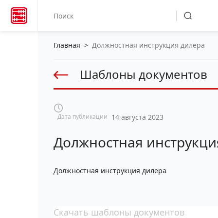
Главная
>
Должностная инструкция дилера
Шаблоны документов
Дата публикации
14 августа 2023
Должностная инструкци
Должностная инструкция дилера
Скачать шаблоны документов