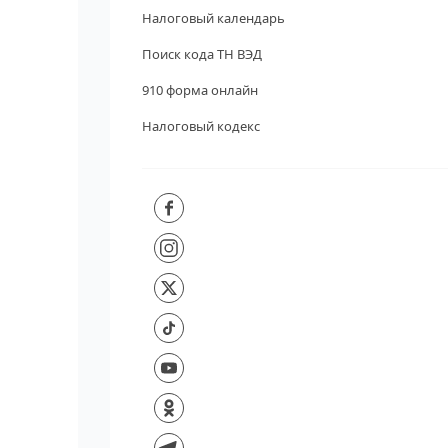
Налоговый календарь
Поиск кода ТН ВЭД
910 форма онлайн
Налоговый кодекс