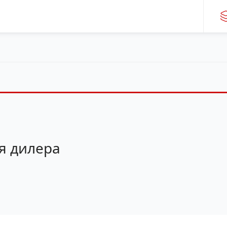
я дилера