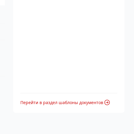
Перейти в раздел шаблоны документов