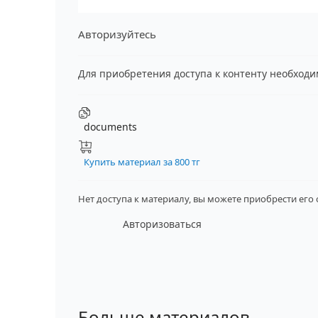
Авторизуйтесь
Для приобретения доступа к контенту необход
documents
Купить материал за 800 тг
Нет доступа к материалу, вы можете приобрести его
Авторизоваться
Больше материалов