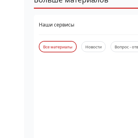
Наши сервисы
Все материалы
Новости
Вопрос - от