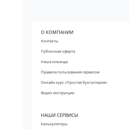
О КОМПАНИИ
Контакты
Публичная оферта
Наша команда
Правила пользования сервисом
Онлайн курс «Простая бухгалтерия»
Видео инструкции
НАШИ СЕРВИСЫ
Калькуляторы