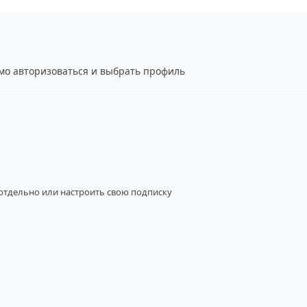
имо авторизоваться и выбрать профиль
 отдельно
или настроить свою подписку