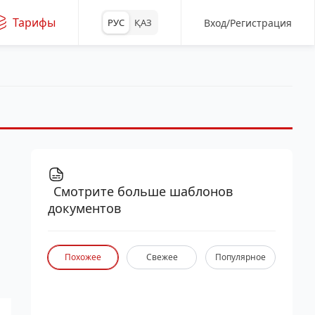
Тарифы
Вход/Регистрация
РУС
ҚАЗ
Смотрите больше шаблонов
документов
Похожее
Свежее
Популярное