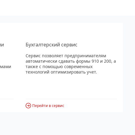
ии
Бухгалтерский сервис
Сервис позволяет предпринимателям
автоматически сдавать формы 910 и 200, а
рмами
также с помощью современных
технологий оптимизировать учет.
Перейти в сервис