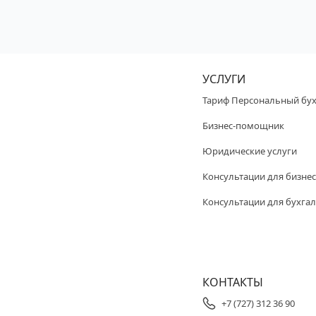
УСЛУГИ
Тариф Персональный бух
Бизнес-помощник
Юридические услуги
Консультации для бизнес
Консультации для бухгал
КОНТАКТЫ
+7 (727) 312 36 90