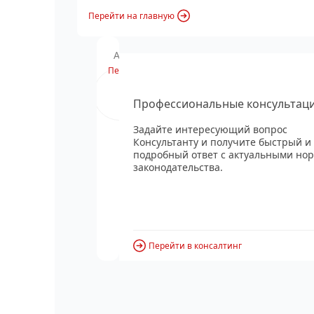
Перейти на главную
Анонс вебинара
Перейти
Профессиональные консультац
Задайте интересующий вопрос
Консультанту и получите быстрый и
подробный ответ с актуальными но
законодательства.
Перейти в консалтинг