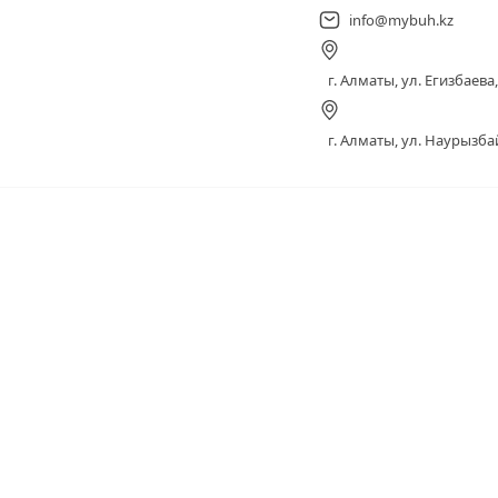
info@mybuh.kz
г. Алматы, ул. Егизбаева, 
г. Алматы, ул. Наурызбай