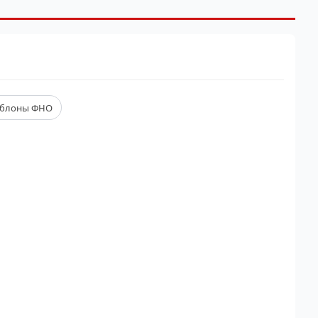
блоны ФНО