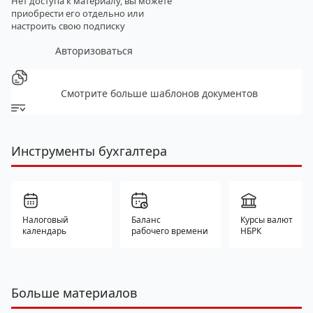
Нет доступа к материалу, вы можете
приобрести его отдельно
или
настроить свою подписку
Авторизоваться
Смотрите больше шаблонов документов
Инструменты бухгалтера
Налоговый
Баланс
Курсы валют
календарь
рабочего времени
НБРК
Больше материалов