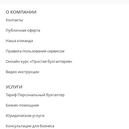
О КОМПАНИИ
Контакты
Публичная оферта
Наша команда
Правила пользования сервисом
Онлайн курс «Простая бухгалтерия»
Видео инструкции
УСЛУГИ
Тариф Персональный бухгалтер
Бизнес-помощник
Юридические услуги
Консультации для бизнеса