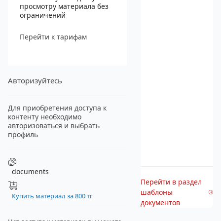
просмотру материала без
ограничений
Перейти к тарифам
Авторизуйтесь
Для приобретения доступа к
контенту необходимо
авторизоваться и выбрать
профиль
documents
Перейти в раздел
шаблоны
Купить материал за 800 тг
документов