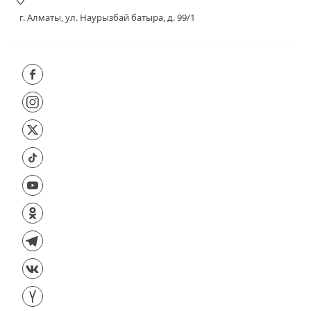
г. Алматы, ул. Наурызбай батыра, д. 99/1