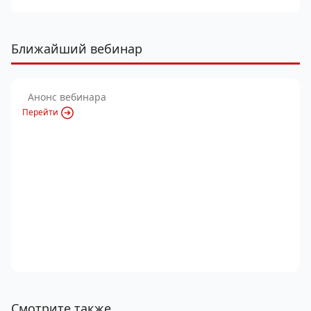
Ближайший вебинар
Анонс вебинара
Перейти
Смотрите также