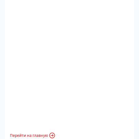
Перейти на главную