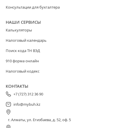
Консультации для бухгалтера
НАШИ СЕРВИСЫ
Калькуляторы
Налоговый календарь
Поиск кода ТН ВЭД
910 форма онлайн
Налоговый кодекс
КОНТАКТЫ
+7 (727) 312 36 90
info@mybuh.kz
г. Алматы, ул. Егизбаева, д. 52, оф. 5