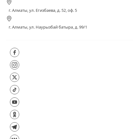
г. Алматы, ул. Егизбаева, д. 52, оф. 5
г. Алматы, ул. Наурызбай батыра, д. 99/1