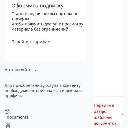
Оформить подписку
Станьте подписчиком портала по
тарифам
чтобы получить доступ к просмотру
материала без ограничений
Перейти к тарифам
Авторизуйтесь
Для приобретения доступа к контенту
необходимо авторизоваться и выбрать
профиль
Перейти в
раздел
documents
шаблоны
документов