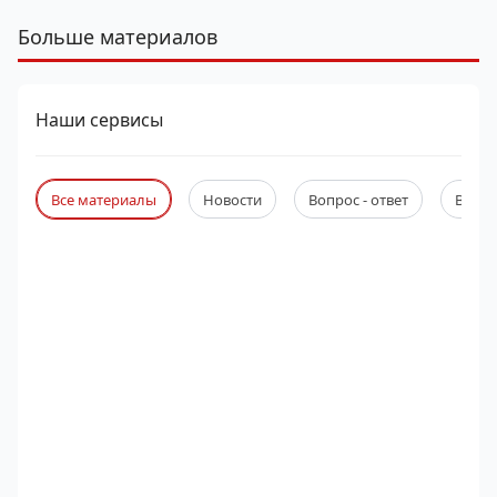
Больше материалов
Наши сервисы
Все материалы
Новости
Вопрос - ответ
Веби