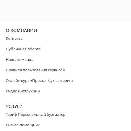
О КОМПАНИИ
Контакты
Публичная оферта
Наша команда
Правила пользования сервисом
Онлайн курс «Простая бухгалтерия»
Видео инструкции
УСЛУГИ
Тариф Персональный бухгалтер
Бизнес-помощник