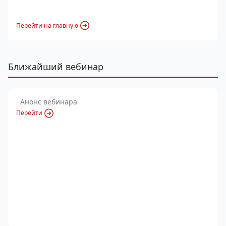
Перейти на главную
Ближайший вебинар
Анонс вебинара
Перейти