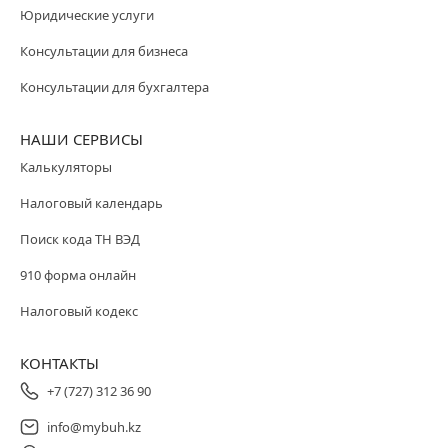
Юридические услуги
Консультации для бизнеса
Консультации для бухгалтера
НАШИ СЕРВИСЫ
Калькуляторы
Налоговый календарь
Поиск кода ТН ВЭД
910 форма онлайн
Налоговый кодекс
КОНТАКТЫ
+7 (727) 312 36 90
info@mybuh.kz