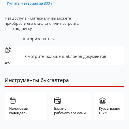
Купить материал за 800 тг
Нет доступа к материалу, вы можете
приобрести его отдельно
или настроить
свою подписку
Авторизоваться
Смотрите больше шаблонов документов
Инструменты бухгалтера
Налоговый
Баланс
Курсы валют
календарь
рабочего времени
НБРК