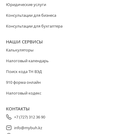
Юридические услуги
Консультации для бизнеса
Консультации для бухгалтера
НАШИ СЕРВИСЫ
Калькуляторы
Налоговый календарь
Поиск кода ТН ВЭД
910 форма онлайн
Налоговый кодекс
КОНТАКТЫ
+7 (727) 312 36 90
info@mybuh.kz