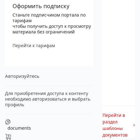
Оформить подписку
Станьте подписчиком портала по
тарифам
чтобы получить доступ к просмотру
материала без ограничений
Перейти к тарифам
Авторизуйтесь
Для приобретения доступа к контенту
необходимо авторизоваться и выбрать
профиль
Перейти в
раздел
documents
шаблоны
документов