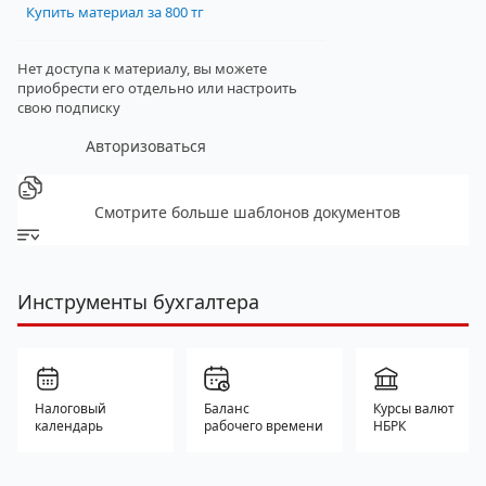
Купить материал за 800 тг
Нет доступа к материалу, вы можете
приобрести его отдельно
или настроить
свою подписку
Авторизоваться
Смотрите больше шаблонов документов
Инструменты бухгалтера
Налоговый
Баланс
Курсы валют
календарь
рабочего времени
НБРК