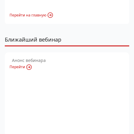
Перейти на главную
Ближайший вебинар
Анонс вебинара
Перейти