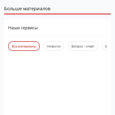
Больше материалов
Наши сервисы
Все материалы
Новости
Вопрос - ответ
Веби