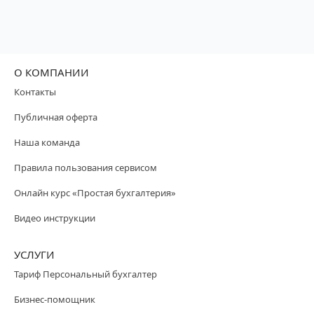
О КОМПАНИИ
Контакты
Публичная оферта
Наша команда
Правила пользования сервисом
Онлайн курс «Простая бухгалтерия»
Видео инструкции
УСЛУГИ
Тариф Персональный бухгалтер
Бизнес-помощник