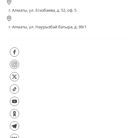
г. Алматы, ул. Егизбаева, д. 52, оф. 5
г. Алматы, ул. Наурызбай батыра, д. 99/1