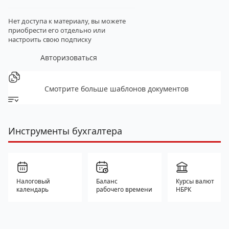
Нет доступа к материалу, вы можете
приобрести его отдельно
или
настроить свою подписку
Авторизоваться
Смотрите больше шаблонов документов
Инструменты бухгалтера
Налоговый
Баланс
Курсы валют
календарь
рабочего времени
НБРК