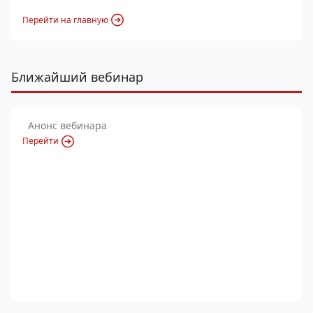
Перейти на главную
Ближайший вебинар
Анонс вебинара
Перейти