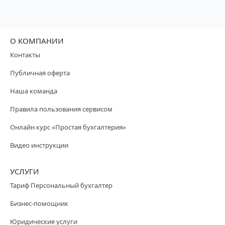
О КОМПАНИИ
Контакты
Публичная оферта
Наша команда
Правила пользования сервисом
Онлайн курс «Простая бухгалтерия»
Видео инструкции
УСЛУГИ
Тариф Персональный бухгалтер
Бизнес-помощник
Юридические услуги