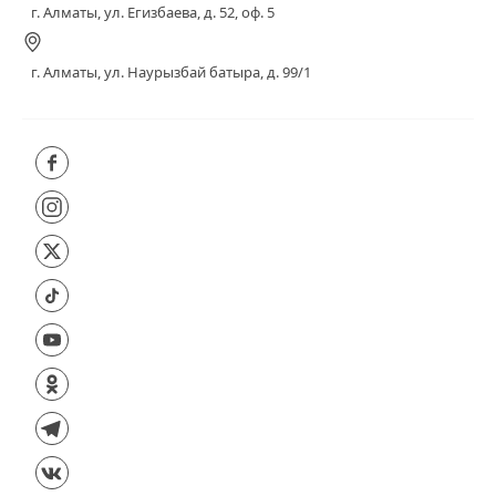
г. Алматы, ул. Егизбаева, д. 52, оф. 5
г. Алматы, ул. Наурызбай батыра, д. 99/1