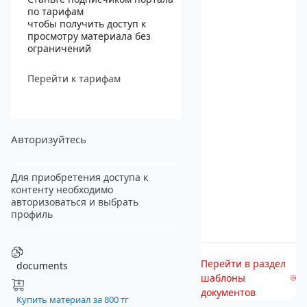
по тарифам
чтобы получить доступ к
просмотру материала без
ограничений
Перейти к тарифам
Авторизуйтесь
Для приобретения доступа к
контенту необходимо
авторизоваться и выбрать
профиль
Перейти в раздел
documents
шаблоны
документов
Купить материал за 800 тг