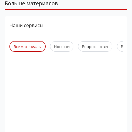
Больше материалов
Наши сервисы
Все материалы
Новости
Вопрос - ответ
Веби