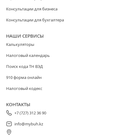
Консультации для бизнеса
Консультации для бухгалтера
НАШИ СЕРВИСЫ
Калькуляторы
Налоговый календарь
Поиск кода ТН ВЭД
910 форма онлайн
Налоговый кодекс
КОНТАКТЫ
+7 (727) 312 36 90
info@mybuh.kz