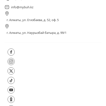
info@mybuh.kz
г. Алматы, ул. Егизбаева, д. 52, оф. 5
г. Алматы, ул. Наурызбай батыра, д. 99/1