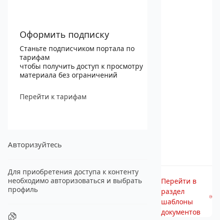
Оформить подписку
Станьте подписчиком портала по
тарифам
чтобы получить доступ к просмотру
материала без ограничений
Перейти к тарифам
Авторизуйтесь
Для приобретения доступа к контенту
необходимо авторизоваться и выбрать
Перейти в
профиль
раздел
шаблоны
документов