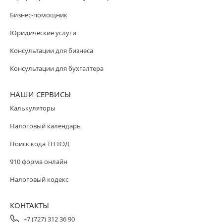
Бизнес-помощник
Юридические услуги
Консультации для бизнеса
Консультации для бухгалтера
НАШИ СЕРВИСЫ
Калькуляторы
Налоговый календарь
Поиск кода ТН ВЭД
910 форма онлайн
Налоговый кодекс
КОНТАКТЫ
+7 (727) 312 36 90