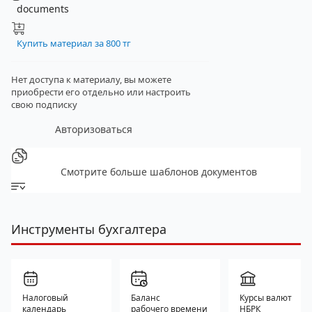
documents
Купить материал за 800 тг
Нет доступа к материалу, вы можете
приобрести его отдельно
или настроить
свою подписку
Авторизоваться
Смотрите больше шаблонов документов
Инструменты бухгалтера
Налоговый
Баланс
Курсы валют
календарь
рабочего времени
НБРК