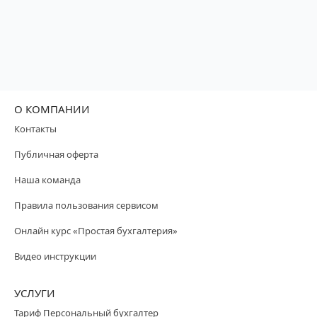
О КОМПАНИИ
Контакты
Публичная оферта
Наша команда
Правила пользования сервисом
Онлайн курс «Простая бухгалтерия»
Видео инструкции
УСЛУГИ
Тариф Персональный бухгалтер