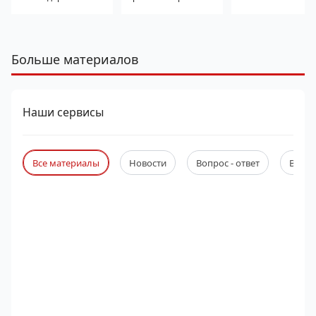
Больше материалов
Наши сервисы
Все материалы
Новости
Вопрос - ответ
Веби