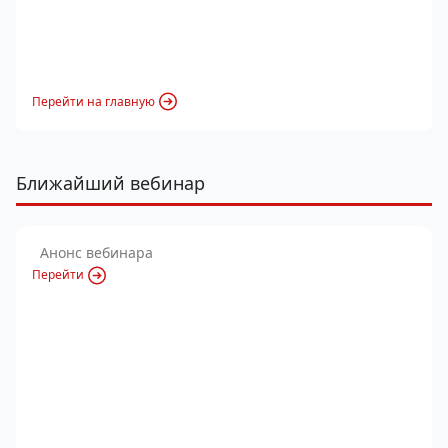
Перейти на главную
Ближайший вебинар
Анонс вебинара
Перейти