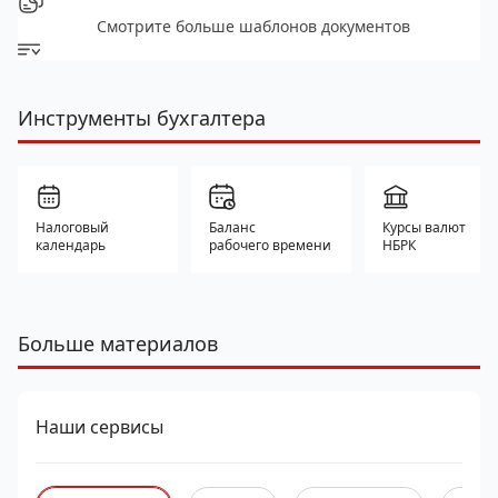
Смотрите больше шаблонов документов
Инструменты бухгалтера
Налоговый
Баланс
Курсы валют
календарь
рабочего времени
НБРК
Больше материалов
Наши сервисы