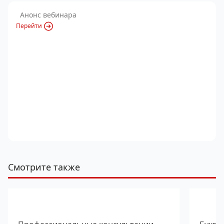
Анонс вебинара
Перейти
Смотрите также