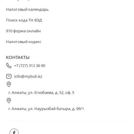
Налоговый календарь
Поиск кода ТН ВЭД
910 форма онлайн
Налоговый кодекс
КОНТАКТЫ
+7 (727) 312 36 90
info@mybuh.kz
г. Алматы, ул. Егизбаева, д. 52, оф. 5
г. Алматы, ул. Наурызбай батыра, д. 99/1