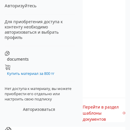
Авторизуйтесь
Для приобретения доступа к
контенту необходимо
авторизоваться и выбрать
профиль
documents
Купить материал за 800 тг
Нет доступа к материалу, вы можете
приобрести его отдельно
или
настроить свою подписку
Перейти в раздел
Авторизоваться
шаблоны
документов