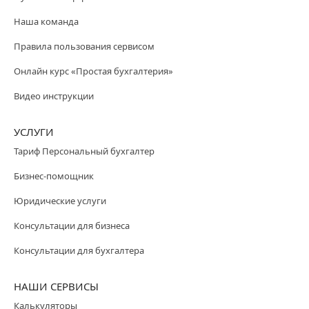
Наша команда
Правила пользования сервисом
Онлайн курс «Простая бухгалтерия»
Видео инструкции
УСЛУГИ
Тариф Персональный бухгалтер
Бизнес-помощник
Юридические услуги
Консультации для бизнеса
Консультации для бухгалтера
НАШИ СЕРВИСЫ
Калькуляторы