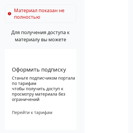
Материал показан не
полностью
Для получения доступа к
материалу вы можете
Оформить подписку
Станьте подписчиком портала
по тарифам
чтобы получить доступ к
просмотру материала без
ограничений
Перейти к тарифам