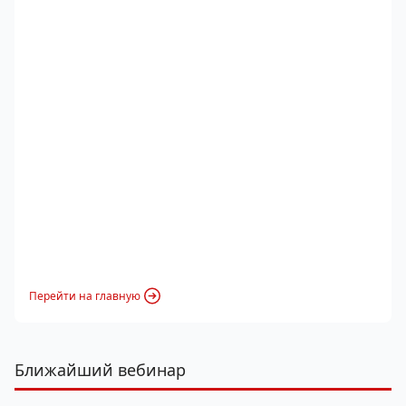
Перейти на главную
Ближайший вебинар