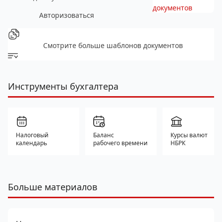
документов
Авторизоваться
Смотрите больше шаблонов документов
Инструменты бухгалтера
Налоговый
Баланс
Курсы валют
календарь
рабочего времени
НБРК
Больше материалов