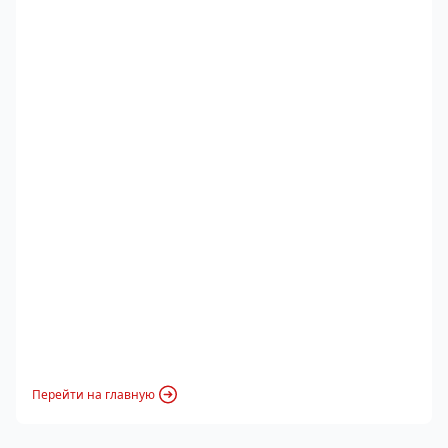
Перейти на главную