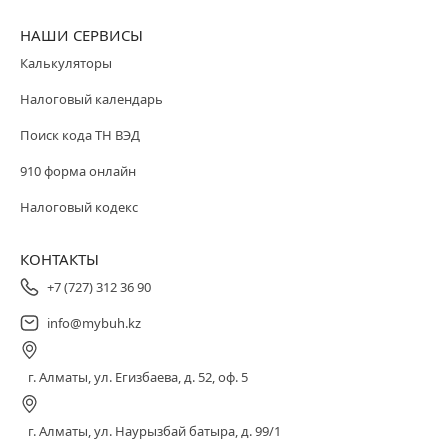
НАШИ СЕРВИСЫ
Калькуляторы
Налоговый календарь
Поиск кода ТН ВЭД
910 форма онлайн
Налоговый кодекс
КОНТАКТЫ
+7 (727) 312 36 90
info@mybuh.kz
г. Алматы, ул. Егизбаева, д. 52, оф. 5
г. Алматы, ул. Наурызбай батыра, д. 99/1