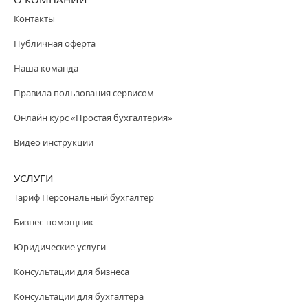
Контакты
Публичная оферта
Наша команда
Правила пользования сервисом
Онлайн курс «Простая бухгалтерия»
Видео инструкции
УСЛУГИ
Тариф Персональный бухгалтер
Бизнес-помощник
Юридические услуги
Консультации для бизнеса
Консультации для бухгалтера