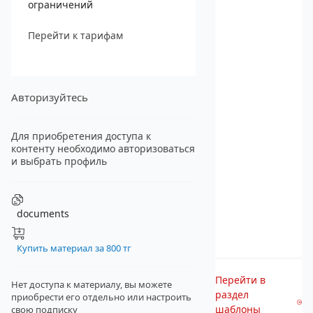
ограничений
Перейти к тарифам
Авторизуйтесь
Для приобретения доступа к
контенту необходимо авторизоваться
и выбрать профиль
documents
Купить материал за 800 тг
Перейти в
Нет доступа к материалу, вы можете
раздел
приобрести его отдельно
или настроить
шаблоны
свою подписку