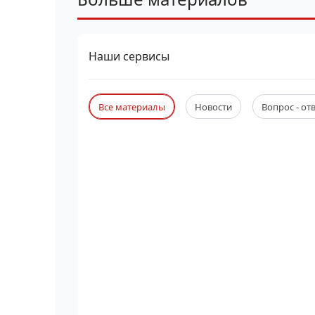
Наши сервисы
Все материалы
Новости
Вопрос - от