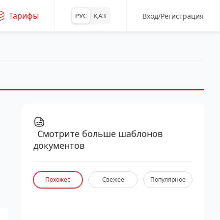
Тарифы
Вход/Регистрация
РУС
ҚАЗ
Смотрите больше шаблонов
документов
Похожее
Свежее
Популярное