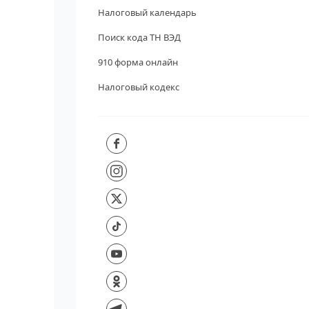
Налоговый календарь
Поиск кода ТН ВЭД
910 форма онлайн
Налоговый кодекс