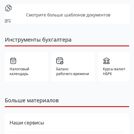
Смотрите больше шаблонов документов
Инструменты бухгалтера
Налоговый
Баланс
Курсы валют
календарь
рабочего времени
НБРК
Больше материалов
Наши сервисы