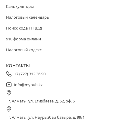
Калькуляторы
Налоговый календарь
Поиск кода ТН ВЭД
910 форма онлайн
Налоговый кодекс
КОНТАКТЫ
+7 (727) 312 36 90
info@mybuh.kz
г. Алматы, ул. Егизбаева, д. 52, оф. 5
г. Алматы, ул. Наурызбай батыра, д. 99/1