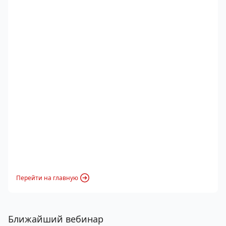
Перейти на главную
Ближайший вебинар