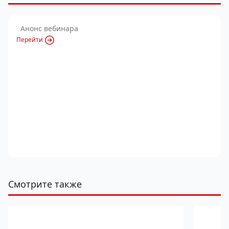
Анонс вебинара
Перейти
Смотрите также