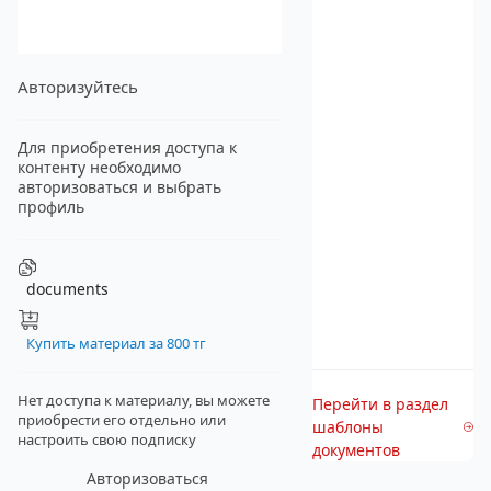
Авторизуйтесь
Для приобретения доступа к
контенту необходимо
авторизоваться и выбрать
профиль
documents
Купить материал за 800 тг
Нет доступа к материалу, вы можете
Перейти в раздел
приобрести его отдельно
или
шаблоны
настроить свою подписку
документов
Авторизоваться