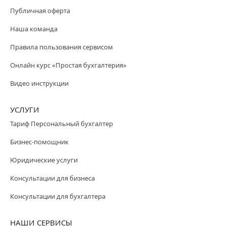
Публичная оферта
Наша команда
Правила пользования сервисом
Онлайн курс «Простая бухгалтерия»
Видео инструкции
УСЛУГИ
Тариф Персональный бухгалтер
Бизнес-помощник
Юридические услуги
Консультации для бизнеса
Консультации для бухгалтера
НАШИ СЕРВИСЫ