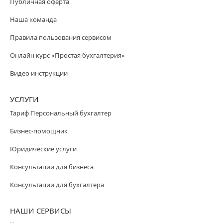
Публичная оферта
Наша команда
Правила пользования сервисом
Онлайн курс «Простая бухгалтерия»
Видео инструкции
УСЛУГИ
Тариф Персональный бухгалтер
Бизнес-помощник
Юридические услуги
Консультации для бизнеса
Консультации для бухгалтера
НАШИ СЕРВИСЫ