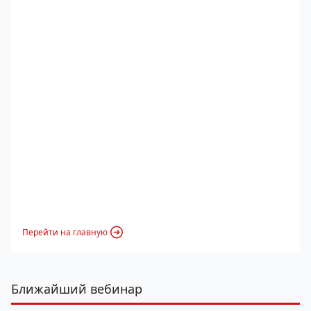
Перейти на главную
Ближайший вебинар