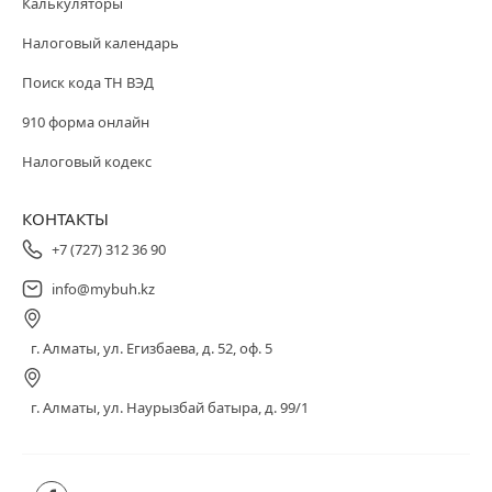
Калькуляторы
Налоговый календарь
Поиск кода ТН ВЭД
910 форма онлайн
Налоговый кодекс
КОНТАКТЫ
+7 (727) 312 36 90
info@mybuh.kz
г. Алматы, ул. Егизбаева, д. 52, оф. 5
г. Алматы, ул. Наурызбай батыра, д. 99/1