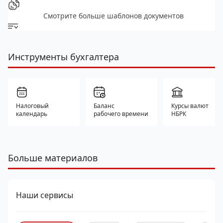
Смотрите больше шаблонов документов
Инструменты бухгалтера
Налоговый
Баланс
Курсы валют
календарь
рабочего времени
НБРК
Больше материалов
Наши сервисы