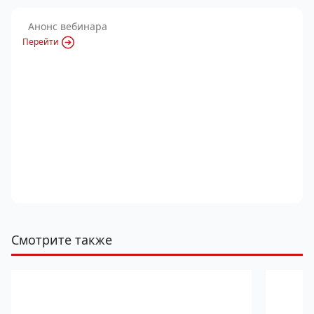
Анонс вебинара
Перейти
Смотрите также