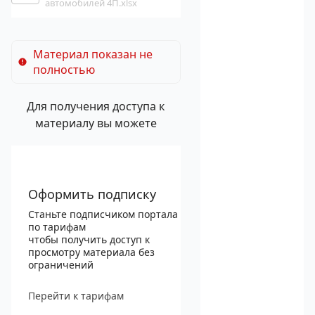
автомобилей 4П.xlsx
Материал показан не
полностью
Для получения доступа к
материалу вы можете
Оформить подписку
Станьте подписчиком портала
по тарифам
чтобы получить доступ к
просмотру материала без
ограничений
Перейти к тарифам