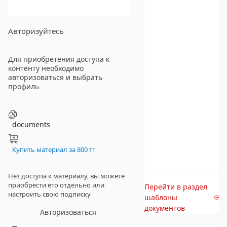
Авторизуйтесь
Для приобретения доступа к
контенту необходимо
авторизоваться и выбрать
профиль
documents
Купить материал за 800 тг
Нет доступа к материалу, вы можете
приобрести его отдельно
или
Перейти в раздел
настроить свою подписку
шаблоны
документов
Авторизоваться