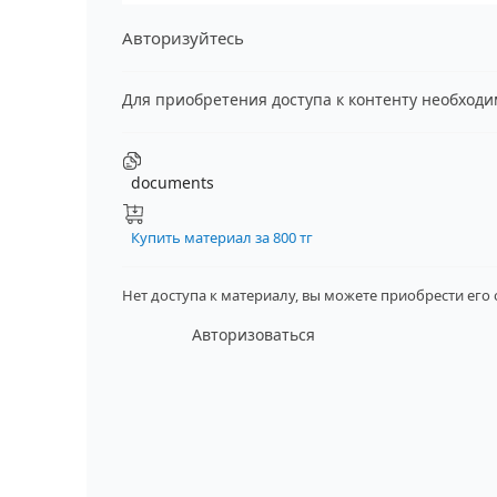
Авторизуйтесь
Для приобретения доступа к контенту необход
documents
Купить материал за 800 тг
Нет доступа к материалу, вы можете приобрести его
Авторизоваться