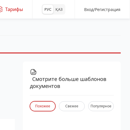
Тарифы
Вход/Регистрация
РУС
ҚАЗ
Смотрите больше шаблонов
документов
Похожее
Свежее
Популярное