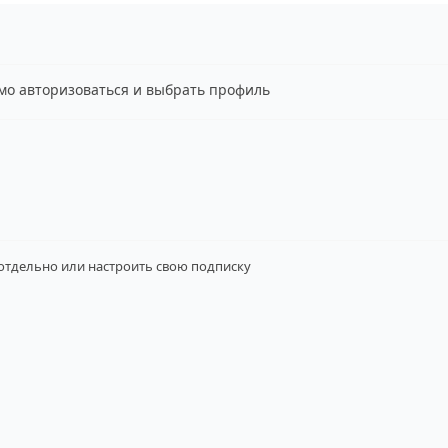
имо авторизоваться и выбрать профиль
 отдельно
или настроить свою подписку