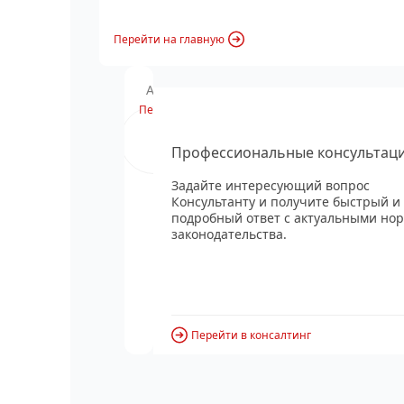
Перейти на главную
Анонс вебинара
Перейти
Профессиональные консультац
Задайте интересующий вопрос
Консультанту и получите быстрый и
подробный ответ с актуальными но
законодательства.
Перейти в консалтинг