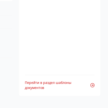
Перейти в раздел шаблоны
документов