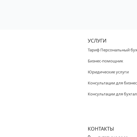
УСЛУГИ
Тариф Персональный бух
Бизнес-помощник
Юридические услуги
Консультации для бизнес
Консультации для бухгал
КОНТАКТЫ