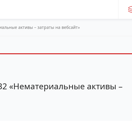
риальные активы – затраты на вебсайт»
- 32 «Нематериальные активы –