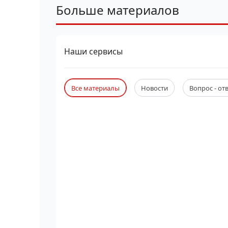
Больше материалов
Наши сервисы
Все материалы
Новости
Вопрос - от