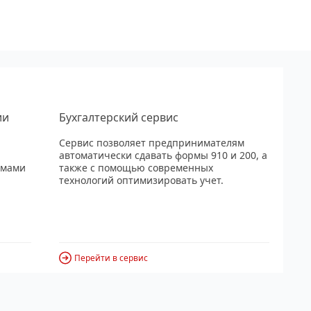
ии
Бухгалтерский сервис
Сервис позволяет предпринимателям
автоматически сдавать формы 910 и 200, а
рмами
также с помощью современных
технологий оптимизировать учет.
Перейти в сервис