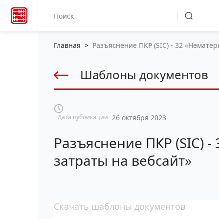
Главная
>
Разъяснение ПКР (SIC) - 32 «Немате
Шаблоны документов
Дата публикации
26 октября 2023
Разъяснение ПКР (SIC) 
затраты на вебсайт»
Скачать шаблоны документов