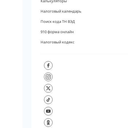
Калькуляторы
Налоговый календарь
Поиск кода ТН ВЭД
910 форма онлайн
Налоговый кодекс