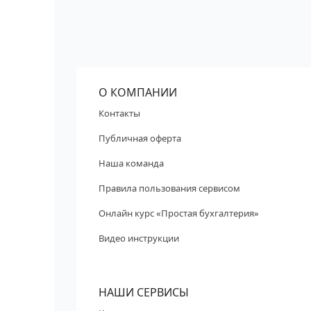
О КОМПАНИИ
Контакты
Публичная оферта
Наша команда
Правила пользования сервисом
Онлайн курс «Простая бухгалтерия»
Видео инструкции
НАШИ СЕРВИСЫ