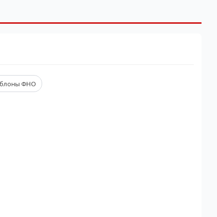
блоны ФНО