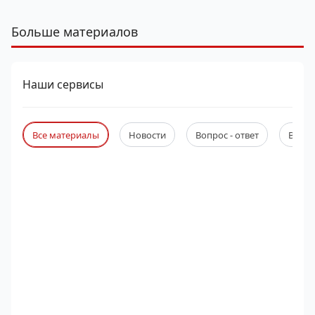
Больше материалов
Наши сервисы
Все материалы
Новости
Вопрос - ответ
Веби