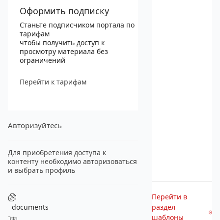
Оформить подписку
Станьте подписчиком портала по
тарифам
чтобы получить доступ к
просмотру материала без
ограничений
Перейти к тарифам
Авторизуйтесь
Для приобретения доступа к
контенту необходимо авторизоваться
и выбрать профиль
Перейти в
documents
раздел
шаблоны