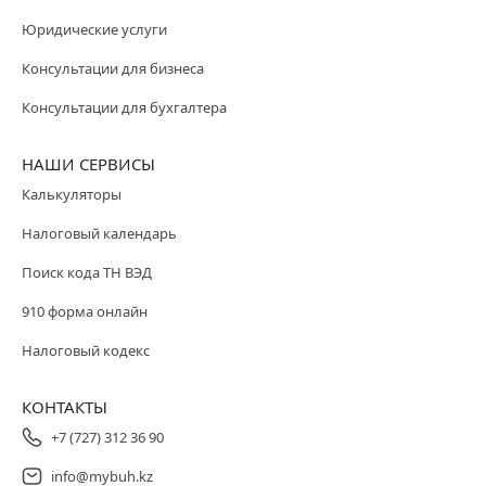
Юридические услуги
Консультации для бизнеса
Консультации для бухгалтера
НАШИ СЕРВИСЫ
Калькуляторы
Налоговый календарь
Поиск кода ТН ВЭД
910 форма онлайн
Налоговый кодекс
КОНТАКТЫ
+7 (727) 312 36 90
info@mybuh.kz