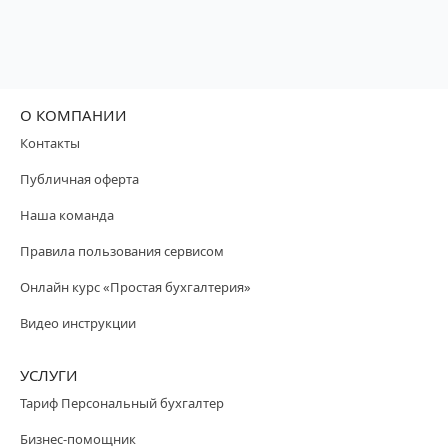
О КОМПАНИИ
Контакты
Публичная оферта
Наша команда
Правила пользования сервисом
Онлайн курс «Простая бухгалтерия»
Видео инструкции
УСЛУГИ
Тариф Персональный бухгалтер
Бизнес-помощник