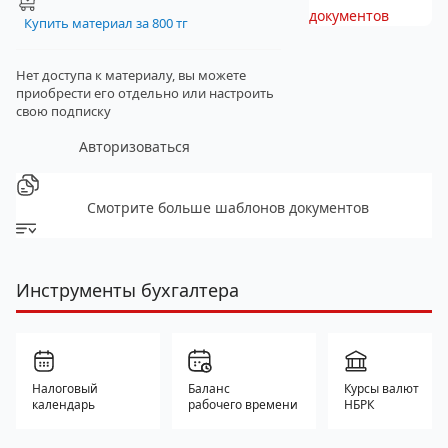
документов
Купить материал за 800 тг
Нет доступа к материалу, вы можете
приобрести его отдельно
или настроить
свою подписку
Авторизоваться
Смотрите больше шаблонов документов
Инструменты бухгалтера
Налоговый
Баланс
Курсы валют
календарь
рабочего времени
НБРК