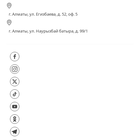
г. Алматы, ул. Егизбаева, д. 52, оф. 5
г. Алматы, ул. Наурызбай батыра, д. 99/1