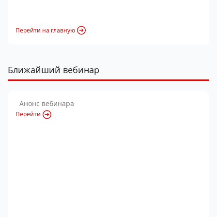
Перейти на главную
Ближайший вебинар
Анонс вебинара
Перейти