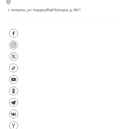
г. Алматы, ул. Наурызбай батыра, д. 99/1