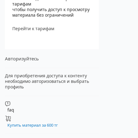
тарифам
чтобы получить доступ к просмотру
материала без ограничений
Перейти к тарифам
Авторизуйтесь
Для приобретения доступа к контенту
необходимо авторизоваться и выбрать
профиль
faq
Купить материал за 600 тг