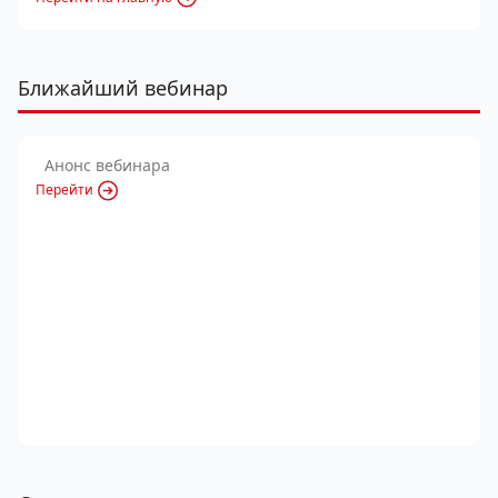
Ближайший вебинар
Анонс вебинара
Перейти