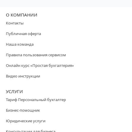
О КОМПАНИИ
Контакты
Публичная оферта
Наша команда
Правила пользования сервисом
Онлайн курс «Простая бухгалтерия»
Видео инструкции
УСЛУГИ
Тариф Персональный бухгалтер
Бизнес-помощник
Юридические услуги
Консультации для бизнеса