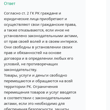
Ответ
Согласно ст. 2 ГК РК граждане и
юридические лица приобретают и
осуществляют свои гражданские права,
а также отказываются, если иное не
установлено законодательными актами,
от прав своей волей и в своем интересе.
Они свободны в установлении своих
прав и обязанностей на основе
договора и в определении любых его
условий, не противоречащих
законодательству.
Товары, услуги и деньги свободно
перемещаются и обращаются на всей
территории РК. Ограничения
перемещения товаров и услуг вводятся
в соответствии с законодательными
актами, если это необходимо для
обеспечения безопасности, защиты