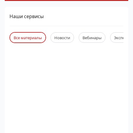
Наши сервисы
Все материалы
Новости
Вебинары
Экспертны