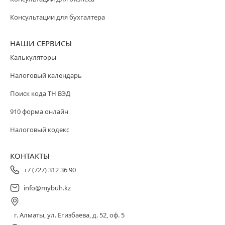
Консультации для бухгалтера
НАШИ СЕРВИСЫ
Калькуляторы
Налоговый календарь
Поиск кода ТН ВЭД
910 форма онлайн
Налоговый кодекс
КОНТАКТЫ
+7 (727) 312 36 90
info@mybuh.kz
г. Алматы, ул. Егизбаева, д. 52, оф. 5