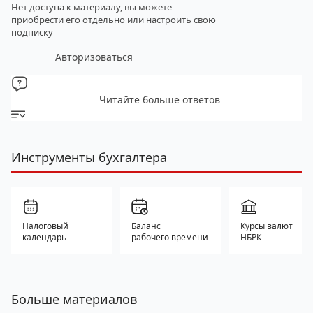
Нет доступа к материалу, вы можете
приобрести его отдельно
или настроить свою
подписку
Авторизоваться
Читайте больше ответов
Инструменты бухгалтера
Налоговый
Баланс
Курсы валют
календарь
рабочего времени
НБРК
Больше материалов