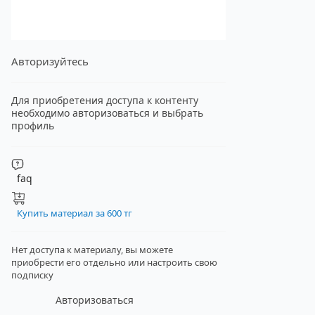
Авторизуйтесь
Для приобретения доступа к контенту
необходимо авторизоваться и выбрать
профиль
faq
Купить материал за 600 тг
Нет доступа к материалу, вы можете
приобрести его отдельно
или настроить свою
подписку
Авторизоваться