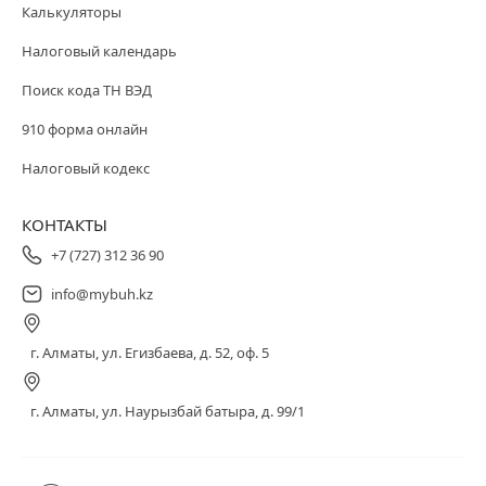
Калькуляторы
Налоговый календарь
Поиск кода ТН ВЭД
910 форма онлайн
Налоговый кодекс
КОНТАКТЫ
+7 (727) 312 36 90
info@mybuh.kz
г. Алматы, ул. Егизбаева, д. 52, оф. 5
г. Алматы, ул. Наурызбай батыра, д. 99/1