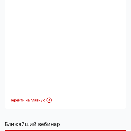
Перейти на главную
Ближайший вебинар