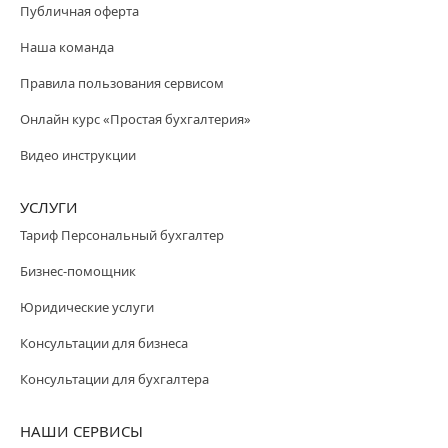
Публичная оферта
Наша команда
Правила пользования сервисом
Онлайн курс «Простая бухгалтерия»
Видео инструкции
УСЛУГИ
Тариф Персональный бухгалтер
Бизнес-помощник
Юридические услуги
Консультации для бизнеса
Консультации для бухгалтера
НАШИ СЕРВИСЫ