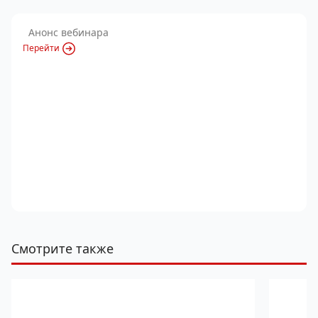
Анонс вебинара
Перейти
Смотрите также