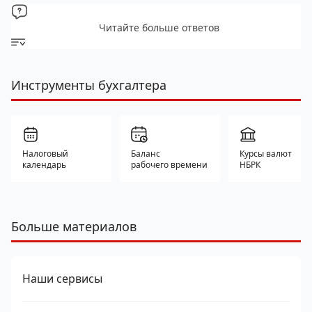
Читайте больше ответов
Инструменты бухгалтера
Налоговый
Баланс
Курсы валют
календарь
рабочего времени
НБРК
Больше материалов
Наши сервисы