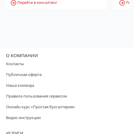
Перейти в консалтинг
Пере
О КОМПАНИИ
Контакты
Публичная оферта
Наша команда
Правила пользования сервисом
Онлайн курс «Простая бухгалтерия»
Видео инструкции
УСЛУГИ