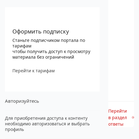
Оформить подписку
Станьте подписчиком портала по
тарифам
чтобы получить доступ к просмотру
материала без ограничений
Перейти к тарифам
Авторизуйтесь
Перейти
в раздел
Для приобретения доступа к контенту
необходимо авторизоваться и выбрать
ответы
профиль