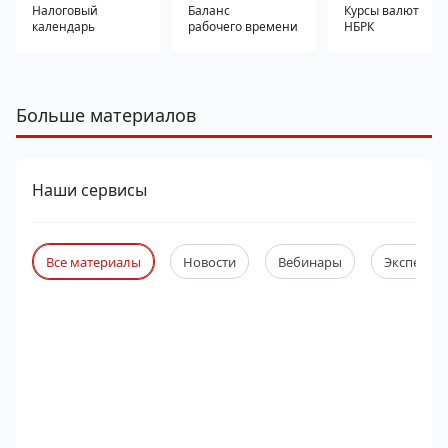
Налоговый
Баланс
Курсы валют
календарь
рабочего времени
НБРК
Больше материалов
Наши сервисы
Все материалы
Новости
Вебинары
Экспертны