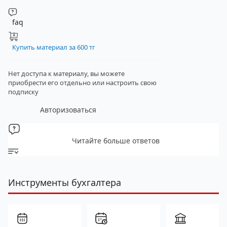
faq
Купить материал за 600 тг
Нет доступа к материалу, вы можете
приобрести его отдельно
или настроить свою
подписку
Авторизоваться
Читайте больше ответов
Инструменты бухгалтера