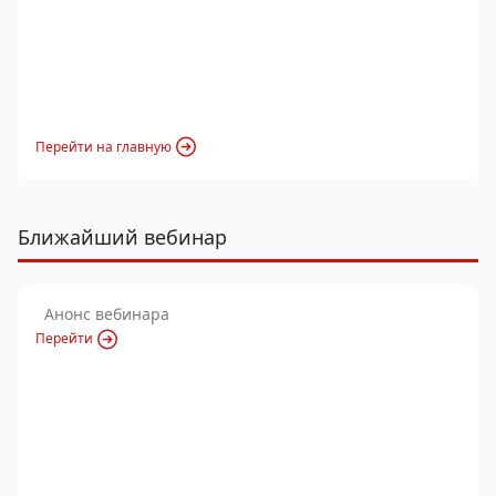
Перейти на главную
Ближайший вебинар
Анонс вебинара
Перейти