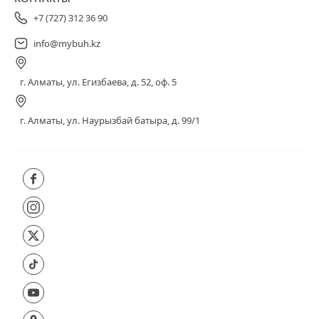
+7 (727) 312 36 90
info@mybuh.kz
г. Алматы, ул. Егизбаева, д. 52, оф. 5
г. Алматы, ул. Наурызбай батыра, д. 99/1