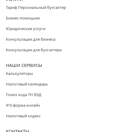
Тариф Персональный бухгалтер
Бизнес-помощник
Юридические услуги
Консультации для бизнеса
Консультации для бухгалтера
НАШИ СЕРВИСЫ
Калькуляторы
Налоговый календарь
Поиск кода ТН ВЭД
910 форма онлайн
Налоговый кодекс
КОНТАКТЫ