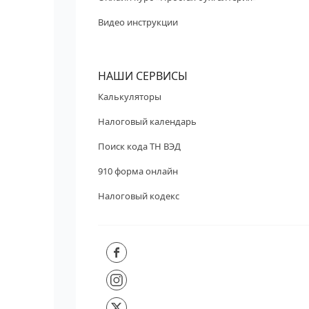
Видео инструкции
НАШИ СЕРВИСЫ
Калькуляторы
Налоговый календарь
Поиск кода ТН ВЭД
910 форма онлайн
Налоговый кодекс