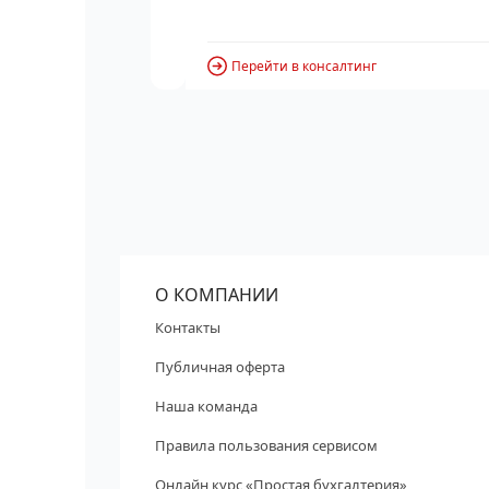
Перейти в консалтинг
О КОМПАНИИ
Контакты
Публичная оферта
Наша команда
Правила пользования сервисом
Онлайн курс «Простая бухгалтерия»