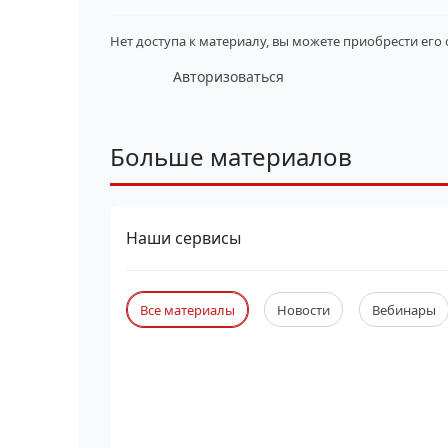
Нет доступа к материалу, вы можете приобрести его
Авторизоваться
Больше материалов
Наши сервисы
Все материалы
Новости
Вебинары