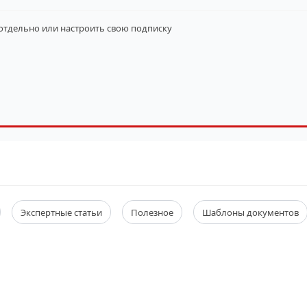
 отдельно
или настроить свою подписку
Экспертные статьи
Полезное
Шаблоны документов