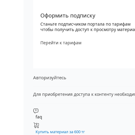
Оформить подписку
Станьте подписчиком портала по тарифам
чтобы получить доступ к просмотру матери
Перейти к тарифам
Авторизуйтесь
Для приобретения доступа к контенту необход
faq
Купить материал за 600 тг