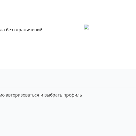
ала без ограничений
имо авторизоваться и выбрать профиль