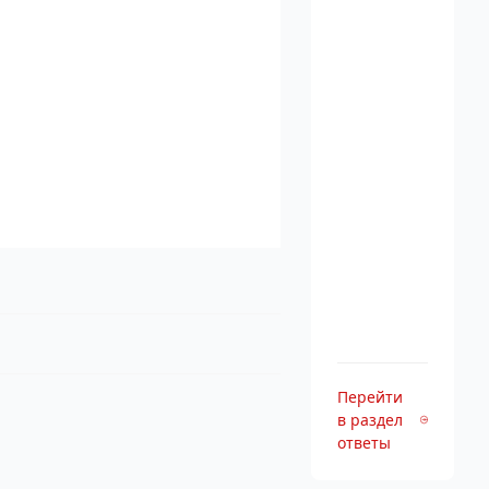
Перейти
в раздел
ответы