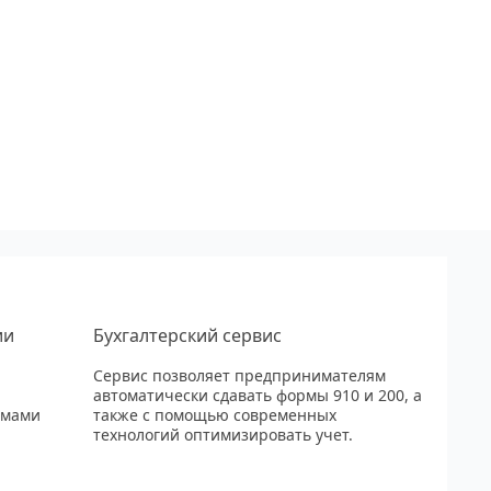
ии
Бухгалтерский сервис
Сервис позволяет предпринимателям
автоматически сдавать формы 910 и 200, а
рмами
также с помощью современных
технологий оптимизировать учет.