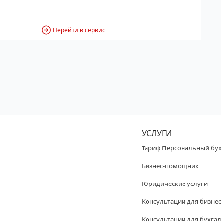
Перейти в сервис
УСЛУГИ
Тариф Персональный бух
Бизнес-помощник
Юридические услуги
Консультации для бизнес
Консультации для бухгал