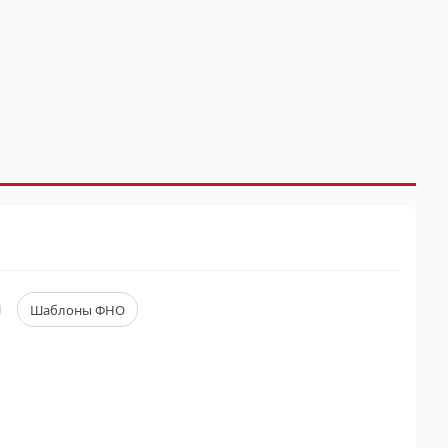
Шаблоны ФНО