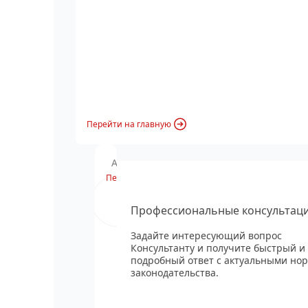
Перейти на главную
Анонс вебинара
Перейти
Профессиональные консультац
Задайте интересующий вопрос
Консультанту и получите быстрый и
подробный ответ с актуальными но
законодательства.