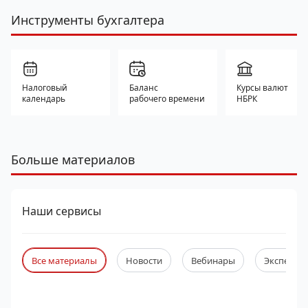
Инструменты бухгалтера
Налоговый
Баланс
Курсы валют
календарь
рабочего времени
НБРК
Больше материалов
Наши сервисы
Все материалы
Новости
Вебинары
Экспертны