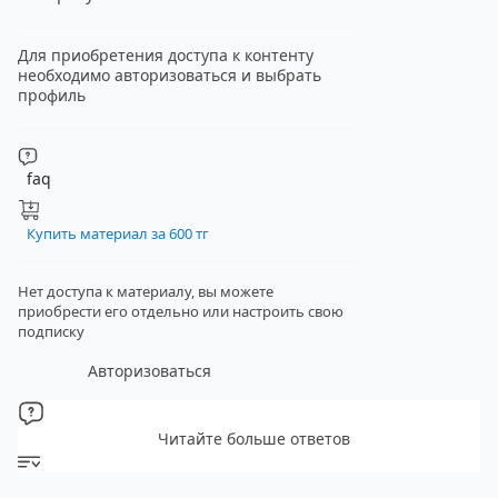
Для приобретения доступа к контенту
необходимо авторизоваться и выбрать
профиль
faq
Купить материал за 600 тг
Нет доступа к материалу, вы можете
приобрести его отдельно
или настроить свою
подписку
Авторизоваться
Читайте больше ответов