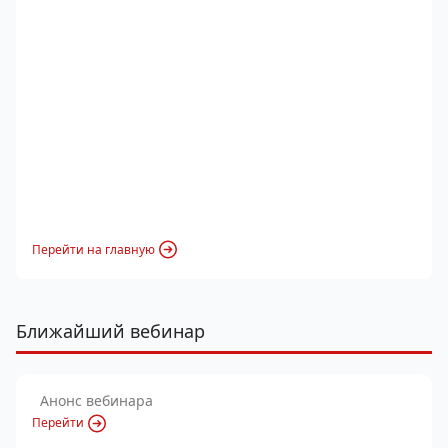
Перейти на главную
Ближайший вебинар
Анонс вебинара
Перейти