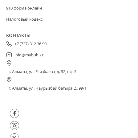
910 форма онлайн
Налоговый кодекс
КОНТАКТЫ
+7 (727) 312 36 90
info@mybuh.kz
г. Алматы, ул. Егизбаева, д. 52, оф. 5
г. Алматы, ул. Наурызбай батыра, д. 99/1