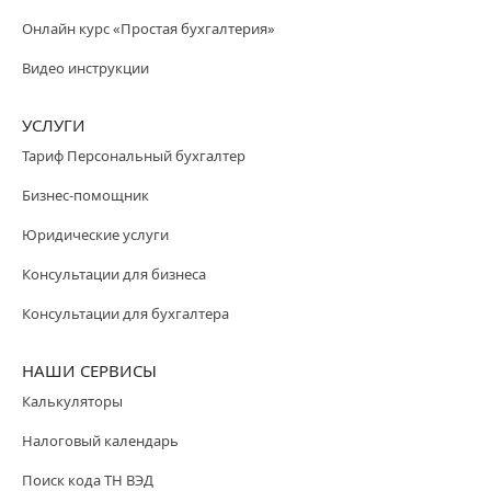
Онлайн курс «Простая бухгалтерия»
Видео инструкции
УСЛУГИ
Тариф Персональный бухгалтер
Бизнес-помощник
Юридические услуги
Консультации для бизнеса
Консультации для бухгалтера
НАШИ СЕРВИСЫ
Калькуляторы
Налоговый календарь
Поиск кода ТН ВЭД