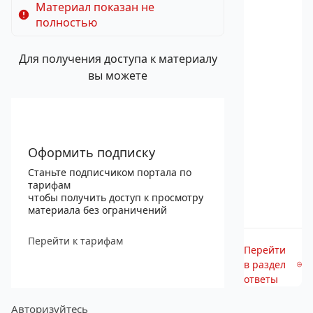
Материал показан не
полностью
Для получения доступа к материалу
вы можете
Оформить подписку
Станьте подписчиком портала по
тарифам
чтобы получить доступ к просмотру
материала без ограничений
Перейти к тарифам
Перейти
в раздел
ответы
Авторизуйтесь