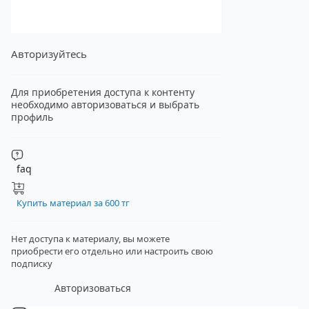
Авторизуйтесь
Для приобретения доступа к контенту
необходимо авторизоваться и выбрать
профиль
faq
Купить материал за 600 тг
Нет доступа к материалу, вы можете
приобрести его отдельно
или настроить свою
подписку
Авторизоваться