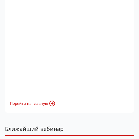
Перейти на главную
Ближайший вебинар