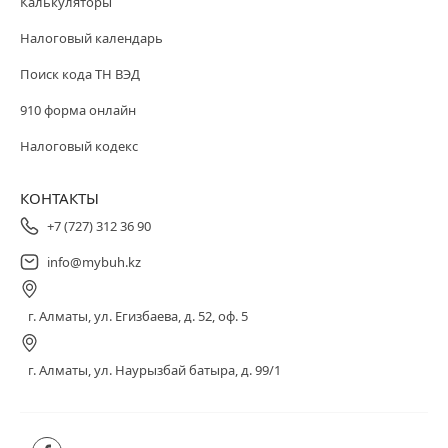
Калькуляторы
Налоговый календарь
Поиск кода ТН ВЭД
910 форма онлайн
Налоговый кодекс
КОНТАКТЫ
+7 (727) 312 36 90
info@mybuh.kz
г. Алматы, ул. Егизбаева, д. 52, оф. 5
г. Алматы, ул. Наурызбай батыра, д. 99/1