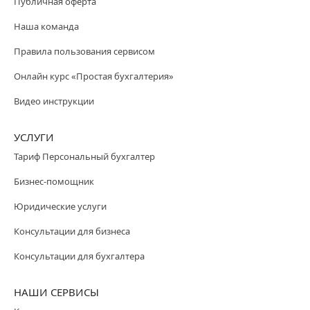
Публичная оферта
Наша команда
Правила пользования сервисом
Онлайн курс «Простая бухгалтерия»
Видео инструкции
УСЛУГИ
Тариф Персональный бухгалтер
Бизнес-помощник
Юридические услуги
Консультации для бизнеса
Консультации для бухгалтера
НАШИ СЕРВИСЫ