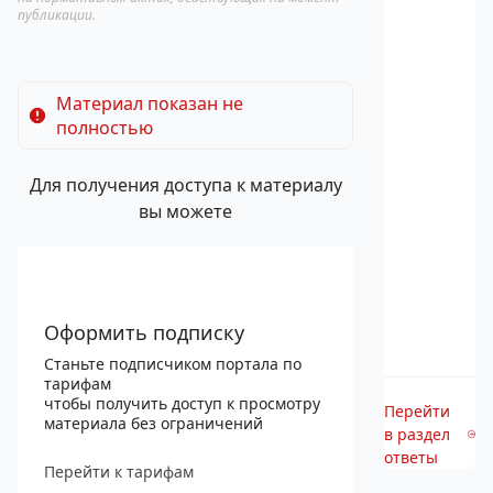
публикации.
Материал показан не
полностью
Для получения доступа к материалу
вы можете
Оформить подписку
Станьте подписчиком портала по
тарифам
чтобы получить доступ к просмотру
Перейти
материала без ограничений
в раздел
ответы
Перейти к тарифам