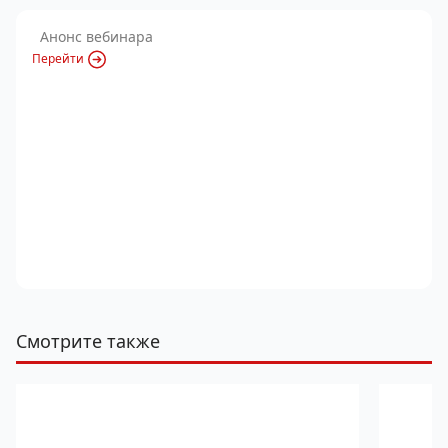
Анонс вебинара
Перейти
Смотрите также