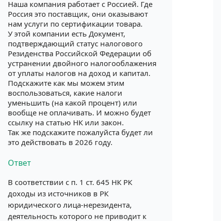
Наша компания работает с Россией. Где
Россия это поставщик, они оказывают
нам услуги по сертификации товара.
У этой компании есть Документ,
подтверждающий статус налогового
Резиденства Российской Федерации об
устранении двойного налогооблажения
от уплаты налогов на доход и капитал.
Подскажите как мы можем этим
воспользоваться, какие налоги
уменьшить (на какой процент) или
вообще не оплачивать. И можно будет
ссылку на статью НК или закон.
Так же подскажите пожалуйста будет ли
это действовать в 2026 году.
Ответ
В соответствии с п. 1 ст. 645 НК РК
доходы из источников в РК
юридического лица-нерезидента,
деятельность которого не приводит к