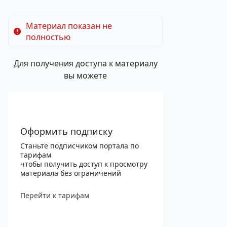
Материал показан не
полностью
Для получения доступа к материалу
вы можете
Оформить подписку
Станьте подписчиком портала по
тарифам
чтобы получить доступ к просмотру
материала без ограничений
Перейти к тарифам