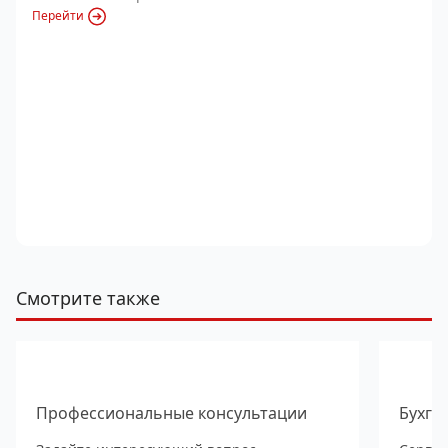
Перейти
Смотрите также
Профессиональные консультации
Бухга