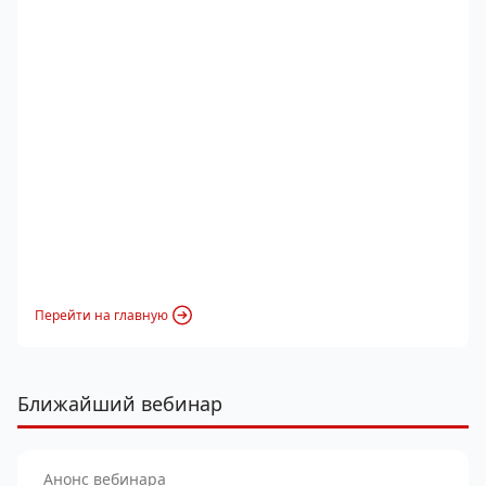
Перейти на главную
Ближайший вебинар
Анонс вебинара