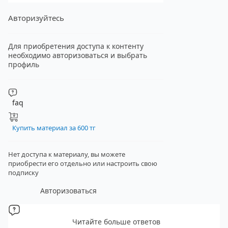
Авторизуйтесь
Для приобретения доступа к контенту
необходимо авторизоваться и выбрать
профиль
faq
Купить материал за 600 тг
Нет доступа к материалу, вы можете
приобрести его отдельно
или настроить свою
подписку
Авторизоваться
Читайте больше ответов