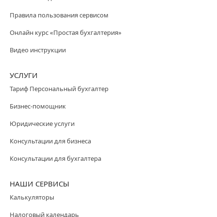
Правила пользования сервисом
Онлайн курс «Простая бухгалтерия»
Видео инструкции
УСЛУГИ
Тариф Персональный бухгалтер
Бизнес-помощник
Юридические услуги
Консультации для бизнеса
Консультации для бухгалтера
НАШИ СЕРВИСЫ
Калькуляторы
Налоговый календарь