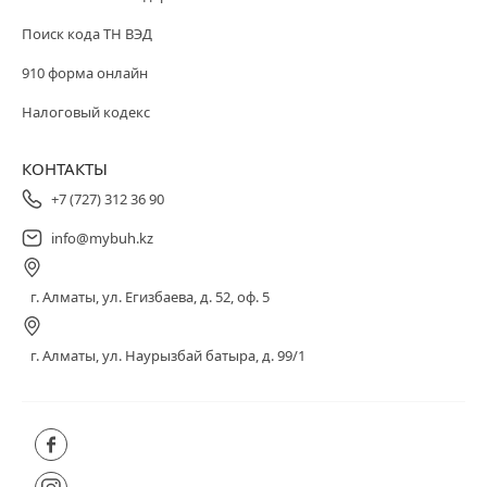
Поиск кода ТН ВЭД
910 форма онлайн
Налоговый кодекс
КОНТАКТЫ
+7 (727) 312 36 90
info@mybuh.kz
г. Алматы, ул. Егизбаева, д. 52, оф. 5
г. Алматы, ул. Наурызбай батыра, д. 99/1