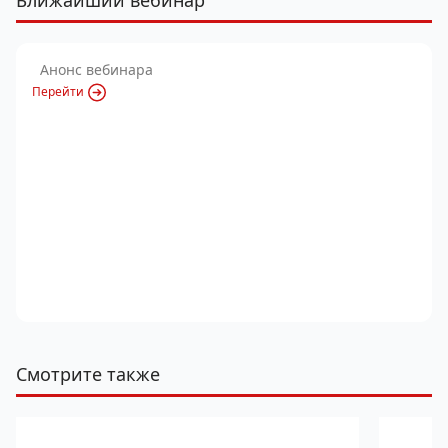
Ближайший вебинар
Анонс вебинара
Перейти
Смотрите также