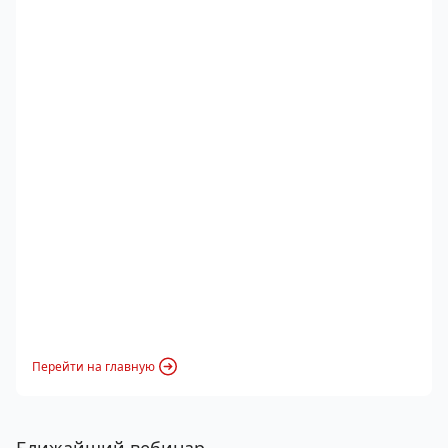
Перейти на главную