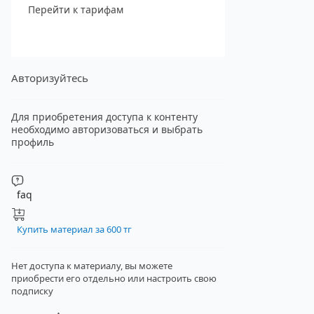
Перейти к тарифам
Авторизуйтесь
Для приобретения доступа к контенту
необходимо авторизоваться и выбрать
профиль
faq
Купить материал за 600 тг
Нет доступа к материалу, вы можете
приобрести его отдельно
или настроить свою
подписку