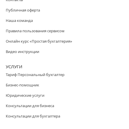
Публичная оферта
Наша команда
Правила пользования сервисом
Онлайн курс «Простая бухгалтерия»
Видео инструкции
УСЛУГИ
Тариф Персональный бухгалтер
Бизнес-помощник
Юридические услуги
Консультации для бизнеса
Консультации для бухгалтера