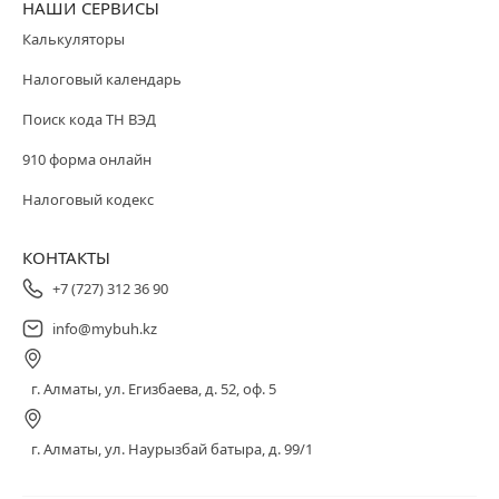
НАШИ СЕРВИСЫ
Калькуляторы
Налоговый календарь
Поиск кода ТН ВЭД
910 форма онлайн
Налоговый кодекс
КОНТАКТЫ
+7 (727) 312 36 90
info@mybuh.kz
г. Алматы, ул. Егизбаева, д. 52, оф. 5
г. Алматы, ул. Наурызбай батыра, д. 99/1