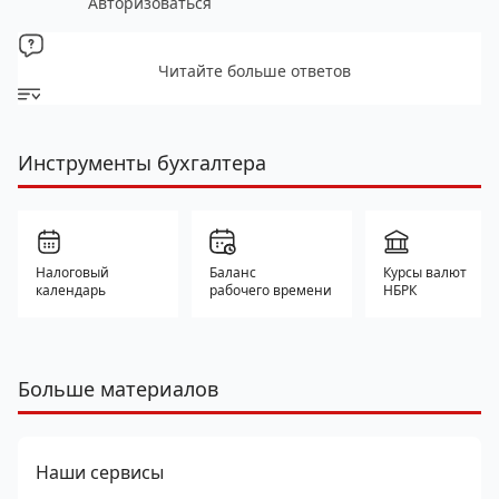
Авторизоваться
Читайте больше ответов
Инструменты бухгалтера
Налоговый
Баланс
Курсы валют
календарь
рабочего времени
НБРК
Больше материалов
Наши сервисы