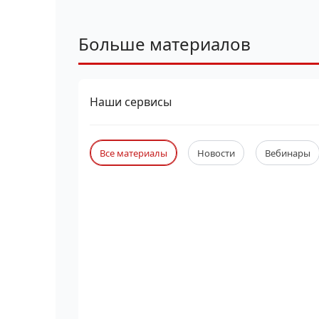
Больше материалов
Наши сервисы
Все материалы
Новости
Вебинары