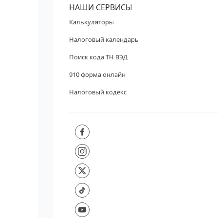
НАШИ СЕРВИСЫ
Калькуляторы
Налоговый календарь
Поиск кода ТН ВЭД
910 форма онлайн
Налоговый кодекс