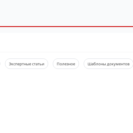
Экспертные статьи
Полезное
Шаблоны документов