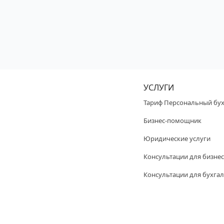
УСЛУГИ
Тариф Персональный бух
Бизнес-помощник
Юридические услуги
Консультации для бизнес
Консультации для бухгал