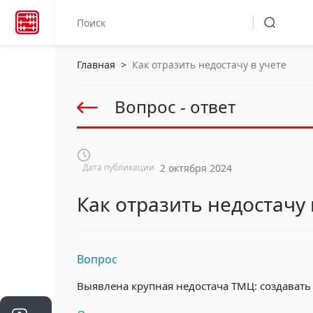
Главная
>
Как отразить недостачу в учете
Вопрос - ответ
Дата публикации
2 октября 2024
Как отразить недостачу 
Вопрос
Выявлена крупная недостача ТМЦ: создавать л