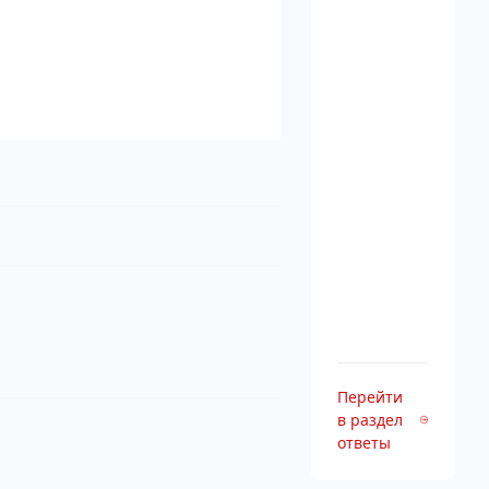
Перейти
в раздел
ответы