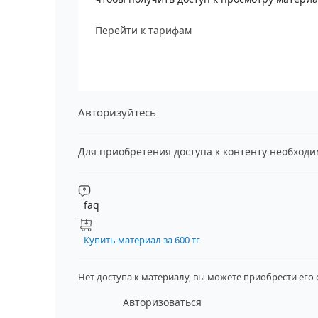
Перейти к тарифам
Авторизуйтесь
Для приобретения доступа к контенту необход
faq
Купить материал за 600 тг
Нет доступа к материалу, вы можете приобрести его
Авторизоваться