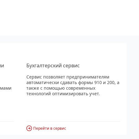
ии
Бухгалтерский сервис
Сервис позволяет предпринимателям
автоматически сдавать формы 910 и 200, а
рмами
также с помощью современных
технологий оптимизировать учет.
Перейти в сервис