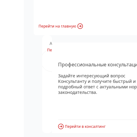
Перейти на главную
Анонс вебинара
Перейти
Профессиональные консультац
Задайте интересующий вопрос
Консультанту и получите быстрый и
подробный ответ с актуальными но
законодательства.
Перейти в консалтинг