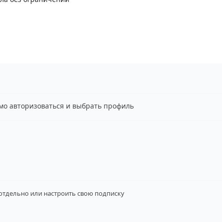
имо авторизоваться и выбрать профиль
 отдельно
или настроить свою подписку