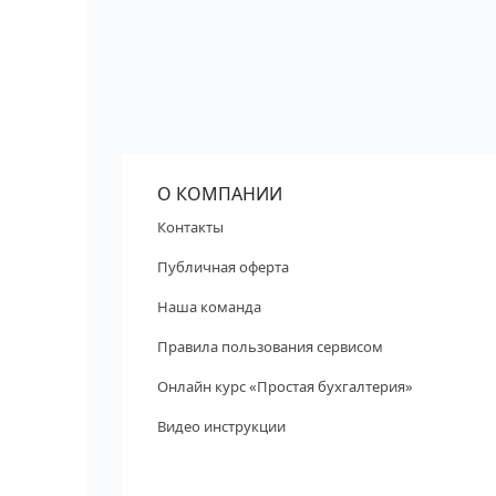
О КОМПАНИИ
Контакты
Публичная оферта
Наша команда
Правила пользования сервисом
Онлайн курс «Простая бухгалтерия»
Видео инструкции