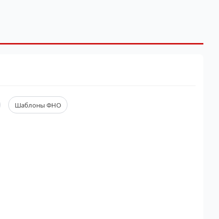
Шаблоны ФНО