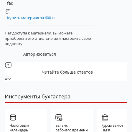
faq
Купить материал за 600 тг
Нет доступа к материалу, вы можете
приобрести его отдельно
или настроить свою
подписку
Авторизоваться
Читайте больше ответов
Инструменты бухгалтера
Налоговый
Баланс
Курсы валют
календарь
рабочего времени
НБРК