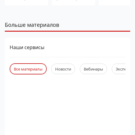
Больше материалов
Наши сервисы
Все материалы
Новости
Вебинары
Экспертны