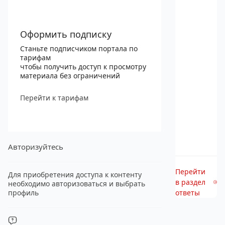
Оформить подписку
Станьте подписчиком портала по
тарифам
чтобы получить доступ к просмотру
материала без ограничений
Перейти к тарифам
Авторизуйтесь
Перейти
Для приобретения доступа к контенту
в раздел
необходимо авторизоваться и выбрать
профиль
ответы