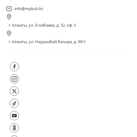
info@mybuh.kz
г. Алматы, ул. Егизбаева, д. 52, оф. 5
г. Алматы, ул. Наурызбай батыра, д. 99/1