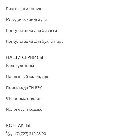
Бизнес-помощник
Юридические услуги
Консультации для бизнеса
Консультации для бухгалтера
НАШИ СЕРВИСЫ
Калькуляторы
Налоговый календарь
Поиск кода ТН ВЭД
910 форма онлайн
Налоговый кодекс
КОНТАКТЫ
+7 (727) 312 36 90