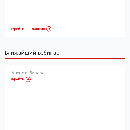
Перейти на главную
Ближайший вебинар
Анонс вебинара
Перейти