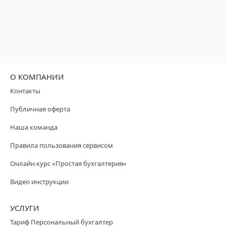
О КОМПАНИИ
Контакты
Публичная оферта
Наша команда
Правила пользования сервисом
Онлайн курс «Простая бухгалтерия»
Видео инструкции
УСЛУГИ
Тариф Персональный бухгалтер