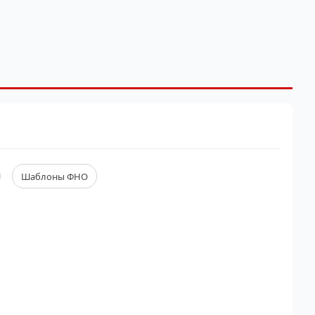
Шаблоны ФНО