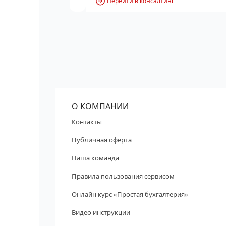
Перейти в консалтинг
О КОМПАНИИ
Контакты
Публичная оферта
Наша команда
Правила пользования сервисом
Онлайн курс «Простая бухгалтерия»
Видео инструкции