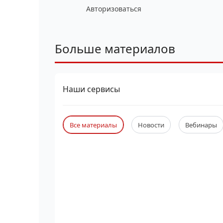
Авторизоваться
Больше материалов
Наши сервисы
Все материалы
Новости
Вебинары