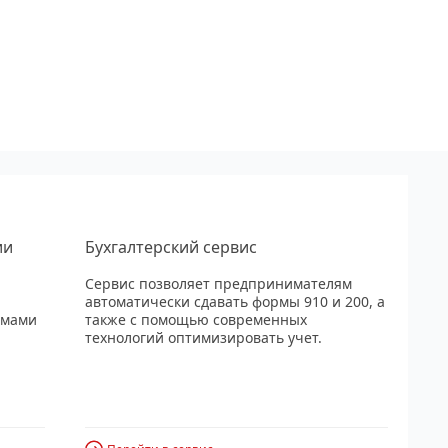
ии
Бухгалтерский сервис
Сервис позволяет предпринимателям
автоматически сдавать формы 910 и 200, а
рмами
также с помощью современных
технологий оптимизировать учет.