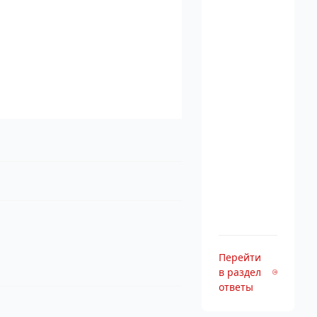
Перейти
в раздел
ответы