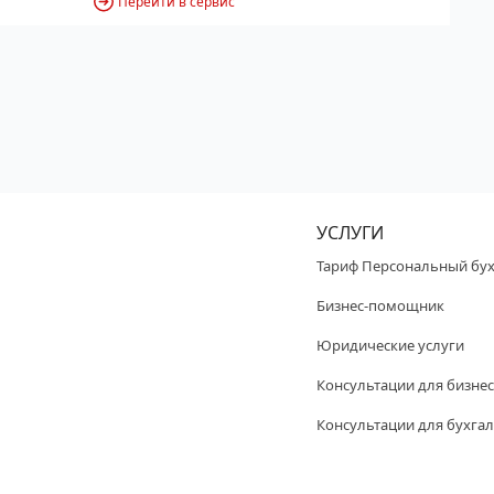
Перейти в сервис
УСЛУГИ
Тариф Персональный бух
Бизнес-помощник
Юридические услуги
Консультации для бизнес
Консультации для бухгал