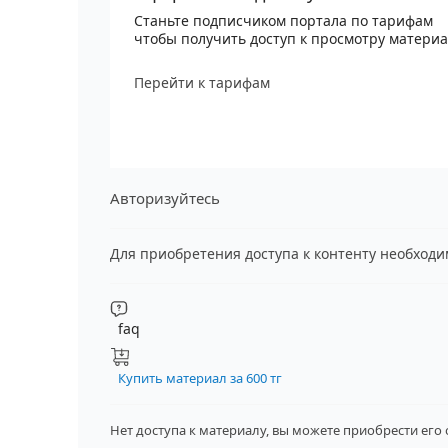
Станьте подписчиком портала по тарифам
чтобы получить доступ к просмотру матери
Перейти к тарифам
Авторизуйтесь
Для приобретения доступа к контенту необход
faq
Купить материал за 600 тг
Нет доступа к материалу, вы можете приобрести его