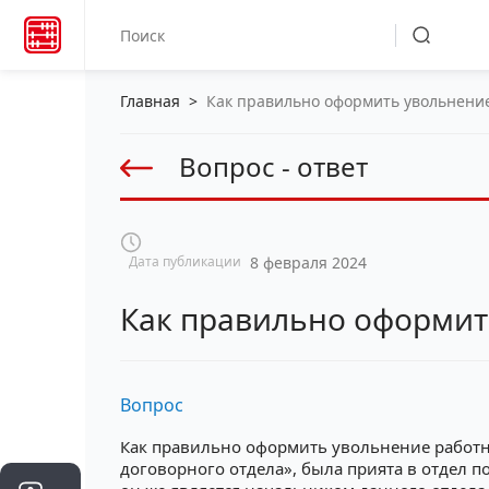
Главная
>
Как правильно оформить увольнени
Вопрос - ответ
Дата публикации
8 февраля 2024
Как правильно оформит
Вопрос
Как правильно оформить увольнение работн
договорного отдела», была прията в отдел п