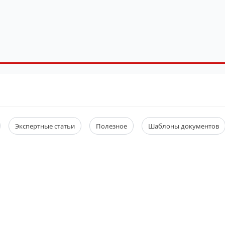
Экспертные статьи
Полезное
Шаблоны документов