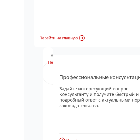
Перейти на главную
Анонс вебинара
Перейти
Профессиональные консультац
Задайте интересующий вопрос
Консультанту и получите быстрый и
подробный ответ с актуальными но
законодательства.