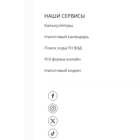
НАШИ СЕРВИСЫ
Калькуляторы
Налоговый календарь
Поиск кода ТН ВЭД
910 форма онлайн
Налоговый кодекс