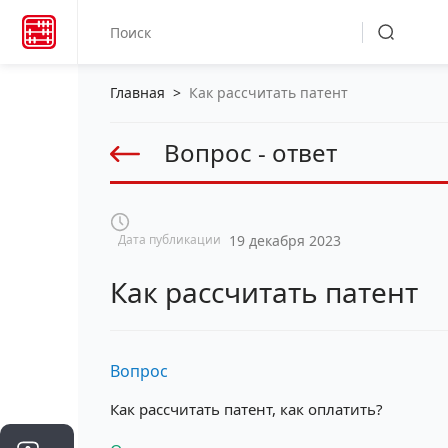
Главная
>
Как рассчитать патент
Вопрос - ответ
Дата публикации
19 декабря 2023
Как рассчитать патент
Вопрос
Как рассчитать патент, как оплатить?