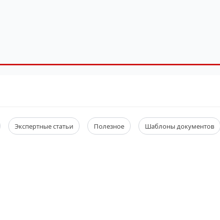
Экспертные статьи
Полезное
Шаблоны документов