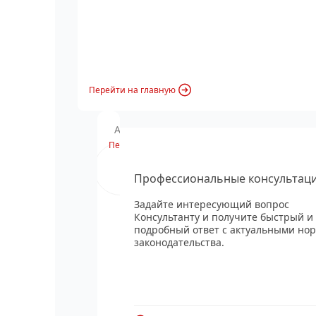
Перейти на главную
Анонс вебинара
Перейти
Профессиональные консультац
Задайте интересующий вопрос
Консультанту и получите быстрый и
подробный ответ с актуальными но
законодательства.