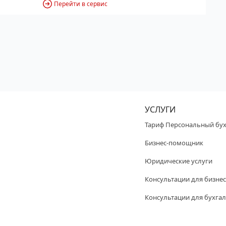
Перейти в сервис
УСЛУГИ
Тариф Персональный бух
Бизнес-помощник
Юридические услуги
Консультации для бизнес
Консультации для бухгал