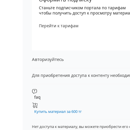
Станьте подписчиком портала по тарифам
чтобы получить доступ к просмотру матери
Перейти к тарифам
Авторизуйтесь
Для приобретения доступа к контенту необход
faq
Купить материал за 600 тг
Нет доступа к материалу, вы можете приобрести его