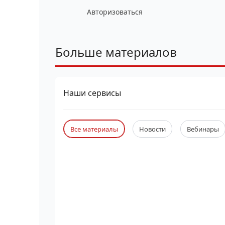
Авторизоваться
Больше материалов
Наши сервисы
Все материалы
Новости
Вебинары