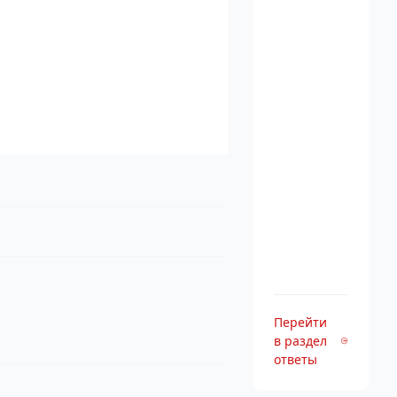
Перейти
в раздел
ответы