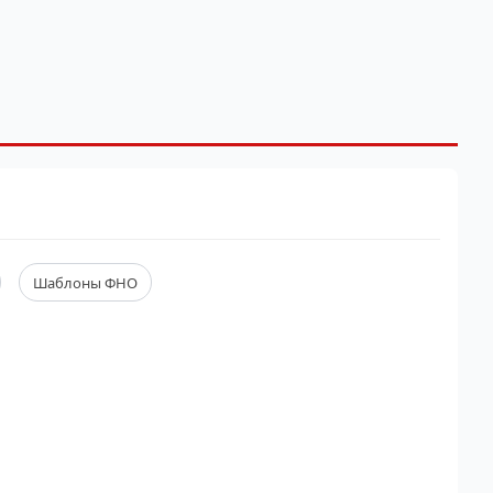
Шаблоны ФНО