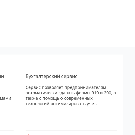
ии
Бухгалтерский сервис
Сервис позволяет предпринимателям
автоматически сдавать формы 910 и 200, а
рмами
также с помощью современных
технологий оптимизировать учет.