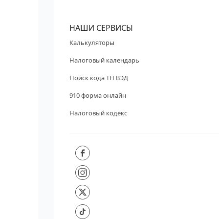
НАШИ СЕРВИСЫ
Калькуляторы
Налоговый календарь
Поиск кода ТН ВЭД
910 форма онлайн
Налоговый кодекс