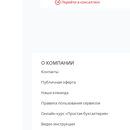
Перейти в консалтинг
О КОМПАНИИ
Контакты
Публичная оферта
Наша команда
Правила пользования сервисом
Онлайн курс «Простая бухгалтерия»
Видео инструкции