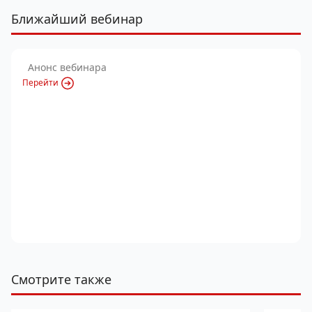
Ближайший вебинар
Анонс вебинара
Перейти
Смотрите также