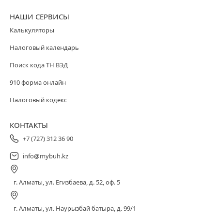
НАШИ СЕРВИСЫ
Калькуляторы
Налоговый календарь
Поиск кода ТН ВЭД
910 форма онлайн
Налоговый кодекс
КОНТАКТЫ
+7 (727) 312 36 90
info@mybuh.kz
г. Алматы, ул. Егизбаева, д. 52, оф. 5
г. Алматы, ул. Наурызбай батыра, д. 99/1