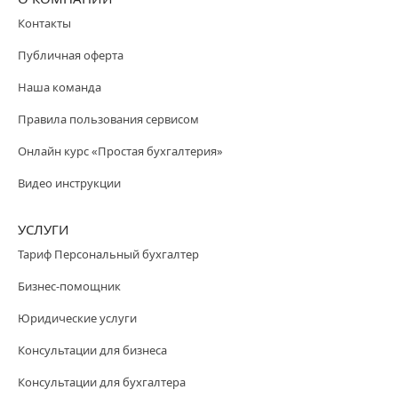
Контакты
Публичная оферта
Наша команда
Правила пользования сервисом
Онлайн курс «Простая бухгалтерия»
Видео инструкции
УСЛУГИ
Тариф Персональный бухгалтер
Бизнес-помощник
Юридические услуги
Консультации для бизнеса
Консультации для бухгалтера