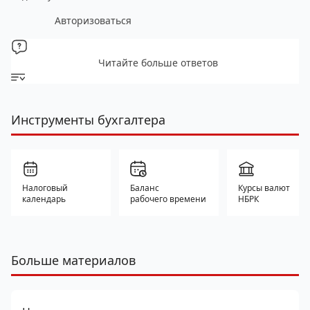
Авторизоваться
Читайте больше ответов
Инструменты бухгалтера
Налоговый
Баланс
Курсы валют
календарь
рабочего времени
НБРК
Больше материалов