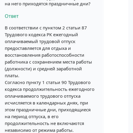
на него приходятся праздничные дни?
Ответ
В соответствии с пунктом 2 статьи 87
Трудового кодекса РК ежегодный
оплачиваемый трудовой отпуск
предоставляется для отдыха и
восстановления работоспособности
работника с сохранением места работы
(должности) и средней заработной
платы.
Согласно пункту 1 статьи 90 Трудового
кодекса продолжительность ежегодного
оплачиваемого трудового отпуска
исчисляется в календарных днях, при
этом праздничные дни, приходящиеся
на период отпуска, в его
продолжительность не включаются
независимо от режима работы.