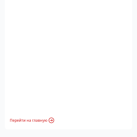
Перейти на главную