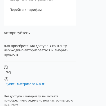
Перейти к тарифам
Авторизуйтесь
Для приобретения доступа к контенту
необходимо авторизоваться и выбрать
профиль
faq
Купить материал за 600 тг
Нет доступа к материалу, вы можете
приобрести его отдельно
или настроить свою
подписку