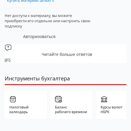
Купить материал за 600 тг
Нет доступа к материалу, вы можете
приобрести его отдельно
или настроить свою
подписку
Авторизоваться
Читайте больше ответов
Инструменты бухгалтера
Налоговый
Баланс
Курсы валют
календарь
рабочего времени
НБРК