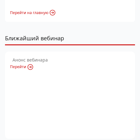
Перейти на главную
Ближайший вебинар
Анонс вебинара
Перейти