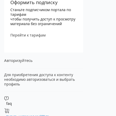
Оформить подписку
Станьте подписчиком портала по
тарифам
чтобы получить доступ к просмотру
материала без ограничений
Перейти к тарифам
Авторизуйтесь
Для приобретения доступа к контенту
необходимо авторизоваться и выбрать
профиль
faq