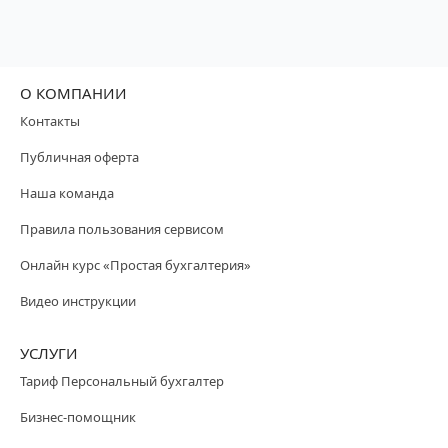
О КОМПАНИИ
Контакты
Публичная оферта
Наша команда
Правила пользования сервисом
Онлайн курс «Простая бухгалтерия»
Видео инструкции
УСЛУГИ
Тариф Персональный бухгалтер
Бизнес-помощник