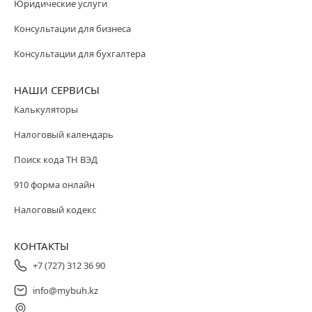
Юридические услуги
Консультации для бизнеса
Консультации для бухгалтера
НАШИ СЕРВИСЫ
Калькуляторы
Налоговый календарь
Поиск кода ТН ВЭД
910 форма онлайн
Налоговый кодекс
КОНТАКТЫ
+7 (727) 312 36 90
info@mybuh.kz