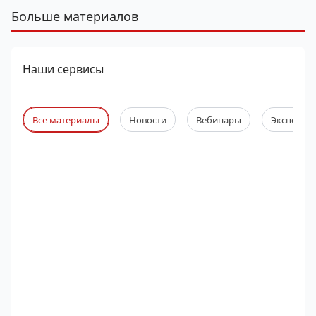
Больше материалов
Наши сервисы
Все материалы
Новости
Вебинары
Экспертны