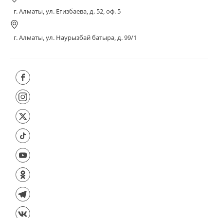
г. Алматы, ул. Егизбаева, д. 52, оф. 5
г. Алматы, ул. Наурызбай батыра, д. 99/1