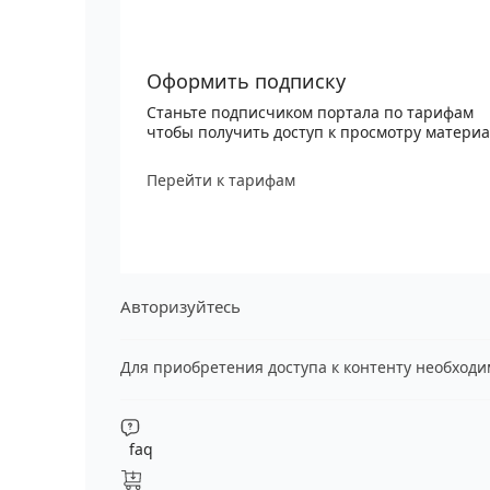
Оформить подписку
Станьте подписчиком портала по тарифам
чтобы получить доступ к просмотру матери
Перейти к тарифам
Авторизуйтесь
Для приобретения доступа к контенту необход
faq