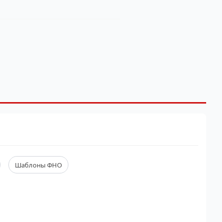
Шаблоны ФНО