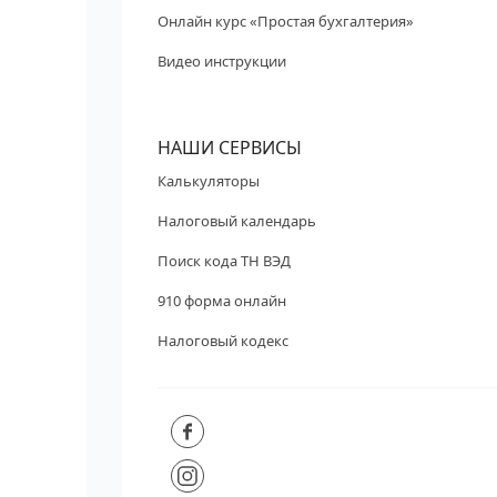
Онлайн курс «Простая бухгалтерия»
Видео инструкции
НАШИ СЕРВИСЫ
Калькуляторы
Налоговый календарь
Поиск кода ТН ВЭД
910 форма онлайн
Налоговый кодекс