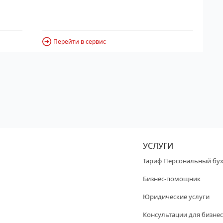
Перейти в сервис
УСЛУГИ
Тариф Персональный бух
Бизнес-помощник
Юридические услуги
Консультации для бизнес