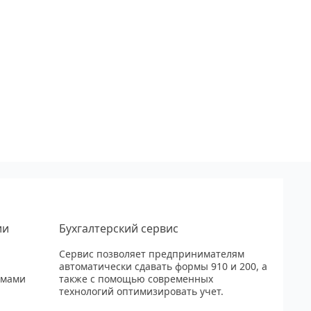
ии
Бухгалтерский сервис
Сервис позволяет предпринимателям
автоматически сдавать формы 910 и 200, а
рмами
также с помощью современных
технологий оптимизировать учет.