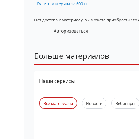
Купить материал за 600 тг
Нет доступа к материалу, вы можете приобрести его
Авторизоваться
Больше материалов
Наши сервисы
Все материалы
Новости
Вебинары