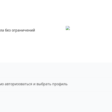
ала без ограничений
имо авторизоваться и выбрать профиль