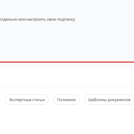
 отдельно
или настроить свою подписку
Экспертные статьи
Полезное
Шаблоны документов