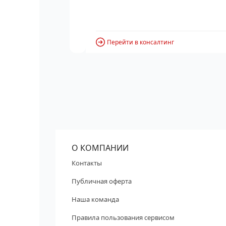
Перейти в консалтинг
О КОМПАНИИ
Контакты
Публичная оферта
Наша команда
Правила пользования сервисом