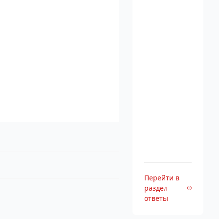
Перейти в
раздел
ответы