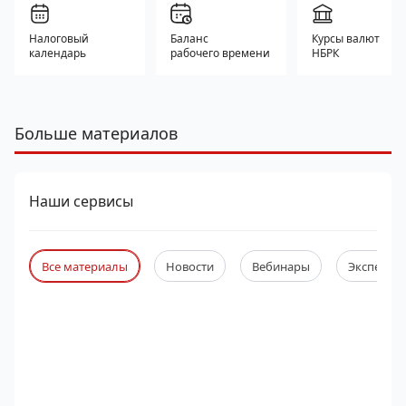
Налоговый
Баланс
Курсы валют
календарь
рабочего времени
НБРК
Больше материалов
Наши сервисы
Все материалы
Новости
Вебинары
Экспертны