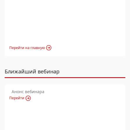
Перейти на главную
Ближайший вебинар
Анонс вебинара
Перейти