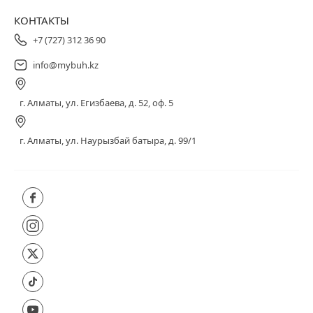
КОНТАКТЫ
+7 (727) 312 36 90
info@mybuh.kz
г. Алматы, ул. Егизбаева, д. 52, оф. 5
г. Алматы, ул. Наурызбай батыра, д. 99/1