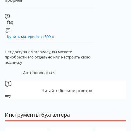
профиль
faq
Купить материал за 600 тг
Нет доступа к материалу, вы можете
приобрести его отдельно
или настроить свою
подписку
Авторизоваться
Читайте больше ответов
Инструменты бухгалтера