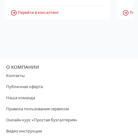
Перейти в консалтинг
Пере
О КОМПАНИИ
Контакты
Публичная оферта
Наша команда
Правила пользования сервисом
Онлайн курс «Простая бухгалтерия»
Видео инструкции