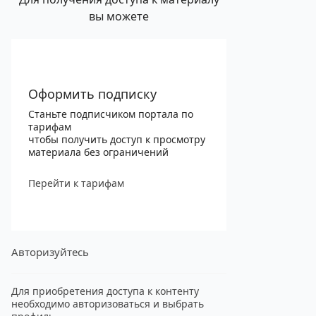
вы можете
Оформить подписку
Станьте подписчиком портала по
тарифам
чтобы получить доступ к просмотру
материала без ограничений
Перейти к тарифам
Авторизуйтесь
Для приобретения доступа к контенту
необходимо авторизоваться и выбрать