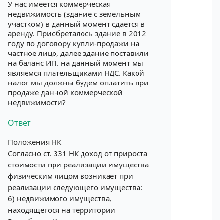
У нас имеется коммерческая
недвижимость (здание с земельным
участком) в данный момент сдается в
аренду. Приобреталось здание в 2012
году по договору купли-продажи на
частное лицо, далее здание поставили
на баланс ИП. на данный момент мы
являемся плательщиками НДС. Какой
налог мы должны будем оплатить при
продаже данной коммерческой
недвижимости?
Ответ
Положения НК
Согласно ст. 331 НК доход от прироста
стоимости при реализации имущества
физическим лицом возникает при
реализации следующего имущества:
6) недвижимого имущества,
находящегося на территории