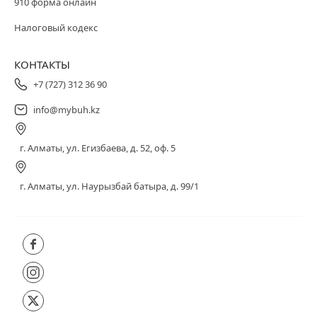
910 форма онлайн
Налоговый кодекс
КОНТАКТЫ
+7 (727) 312 36 90
info@mybuh.kz
г. Алматы, ул. Егизбаева, д. 52, оф. 5
г. Алматы, ул. Наурызбай батыра, д. 99/1