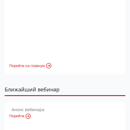
Перейти на главную
Ближайший вебинар
Анонс вебинара
Перейти