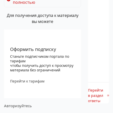
полностью
Для получения доступа к материалу
вы можете
Оформить подписку
Станьте подписчиком портала по
тарифам
чтобы получить доступ к просмотру
материала без ограничений
Перейти к тарифам
Перейти
в раздел
ответы
Авторизуйтесь