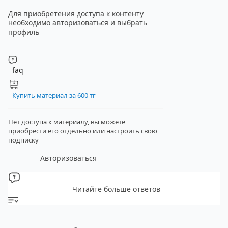
Для приобретения доступа к контенту
необходимо авторизоваться и выбрать
профиль
faq
Купить материал за 600 тг
Нет доступа к материалу, вы можете
приобрести его отдельно
или настроить свою
подписку
Авторизоваться
Читайте больше ответов