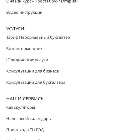
Онлайн курс «Простая бухгалтерия»
Видео инструкции
УСЛУГИ
Тариф Персональный бухгалтер
Бизнес-помощник
Юридические услуги
Консультации для бизнеса
Консультации для бухгалтера
НАШИ СЕРВИСЫ
Калькуляторы
Налоговый календарь
Поиск кода ТН ВЭД