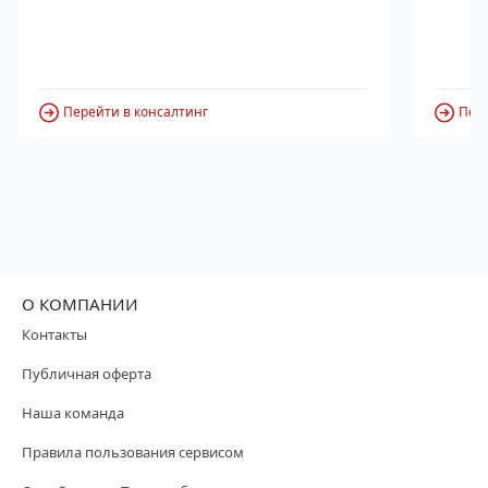
Перейти в консалтинг
Пере
О КОМПАНИИ
Контакты
Публичная оферта
Наша команда
Правила пользования сервисом