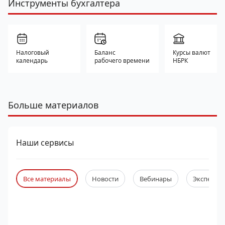
Инструменты бухгалтера
Налоговый
Баланс
Курсы валют
календарь
рабочего времени
НБРК
Больше материалов
Наши сервисы
Все материалы
Новости
Вебинары
Экспертны