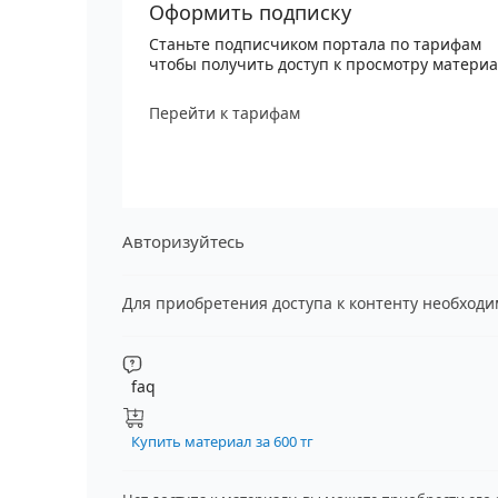
Оформить подписку
Станьте подписчиком портала по тарифам
чтобы получить доступ к просмотру матери
Перейти к тарифам
Авторизуйтесь
Для приобретения доступа к контенту необход
faq
Купить материал за 600 тг