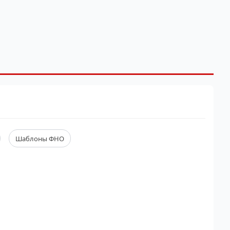
Шаблоны ФНО