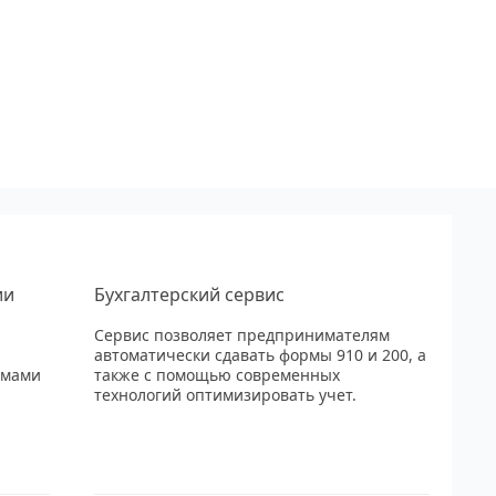
ии
Бухгалтерский сервис
Сервис позволяет предпринимателям
автоматически сдавать формы 910 и 200, а
рмами
также с помощью современных
технологий оптимизировать учет.