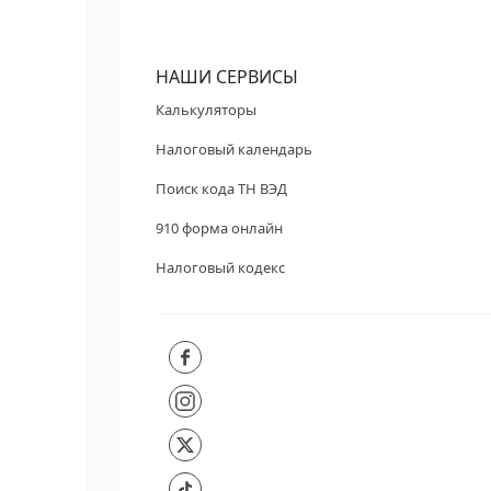
НАШИ СЕРВИСЫ
Калькуляторы
Налоговый календарь
Поиск кода ТН ВЭД
910 форма онлайн
Налоговый кодекс