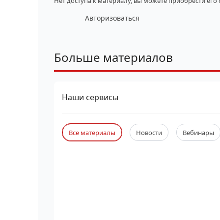
Нет доступа к материалу, вы можете приобрести его
Авторизоваться
Больше материалов
Наши сервисы
Все материалы
Новости
Вебинары