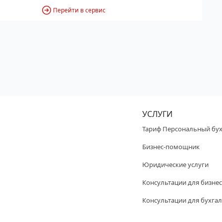
Перейти в сервис
УСЛУГИ
Тариф Персональный бух
Бизнес-помощник
Юридические услуги
Консультации для бизнес
Консультации для бухгал