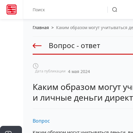
Главная
>
Каким образом могут учитываться д
Вопрос - ответ
Дата публикации
4 мая 2024
Каким образом могут у
и личные деньги дирек
Вопрос
Каким образом могут учитываться деньги, 