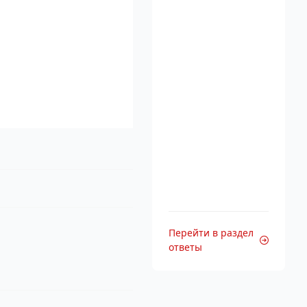
Перейти в раздел
ответы