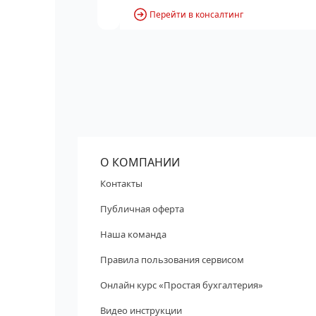
Перейти в консалтинг
О КОМПАНИИ
Контакты
Публичная оферта
Наша команда
Правила пользования сервисом
Онлайн курс «Простая бухгалтерия»
Видео инструкции