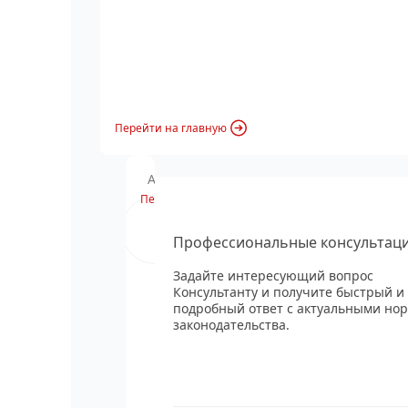
Перейти на главную
Анонс вебинара
Перейти
Профессиональные консультац
Задайте интересующий вопрос
Консультанту и получите быстрый и
подробный ответ с актуальными но
законодательства.