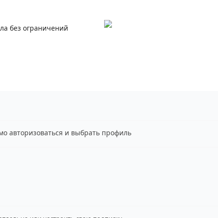
ала без ограничений
имо авторизоваться и выбрать профиль