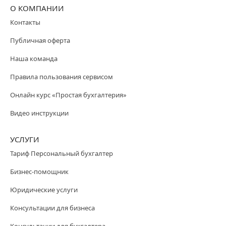
О КОМПАНИИ
Контакты
Публичная оферта
Наша команда
Правила пользования сервисом
Онлайн курс «Простая бухгалтерия»
Видео инструкции
УСЛУГИ
Тариф Персональный бухгалтер
Бизнес-помощник
Юридические услуги
Консультации для бизнеса
Консультации для бухгалтера