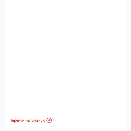
Перейти на главную