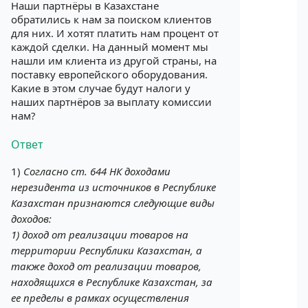
Наши партнёры в Казахстане
обратились к нам за поиском клиентов
для них. И хотят платить нам процент от
каждой сделки. На данный момент мы
нашли им клиента из другой страны, на
поставку европейского оборудования.
Какие в этом случае будут налоги у
наших партнёров за выплату комиссии
нам?
Ответ
1)
Согласно ст. 644 НК доходами
нерезидента из источников в Республике
Казахстан признаются следующие виды
доходов:
1) доход от реализации товаров на
территории Республики Казахстан, а
также доход от реализации товаров,
находящихся в Республике Казахстан, за
ее пределы в рамках осуществления