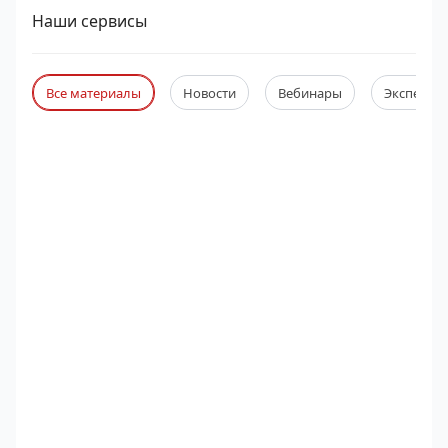
Наши сервисы
Все материалы
Новости
Вебинары
Экспертны