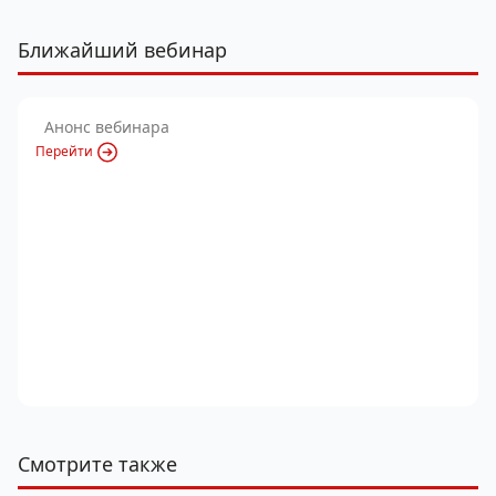
Ближайший вебинар
Анонс вебинара
Перейти
Смотрите также