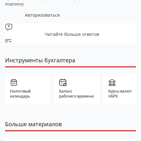
подписку
Авторизоваться
Читайте больше ответов
Инструменты бухгалтера
Налоговый
Баланс
Курсы валют
календарь
рабочего времени
НБРК
Больше материалов