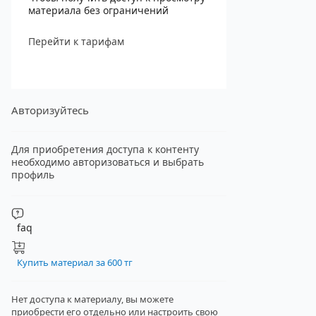
материала без ограничений
Перейти к тарифам
Авторизуйтесь
Для приобретения доступа к контенту
необходимо авторизоваться и выбрать
профиль
faq
Купить материал за 600 тг
Нет доступа к материалу, вы можете
приобрести его отдельно
или настроить свою