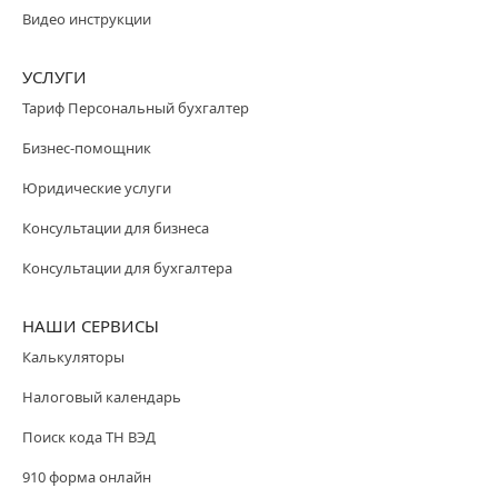
Видео инструкции
УСЛУГИ
Тариф Персональный бухгалтер
Бизнес-помощник
Юридические услуги
Консультации для бизнеса
Консультации для бухгалтера
НАШИ СЕРВИСЫ
Калькуляторы
Налоговый календарь
Поиск кода ТН ВЭД
910 форма онлайн