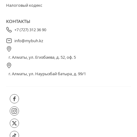
Налоговый кодекс
КОНТАКТЫ
+7 (727) 312 36 90
info@mybuh.kz
г. Алматы, ул. Егизбаева, д. 52, оф. 5
г. Алматы, ул. Наурызбай батыра, д. 99/1