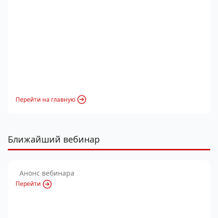
Перейти на главную
Ближайший вебинар
Анонс вебинара
Перейти