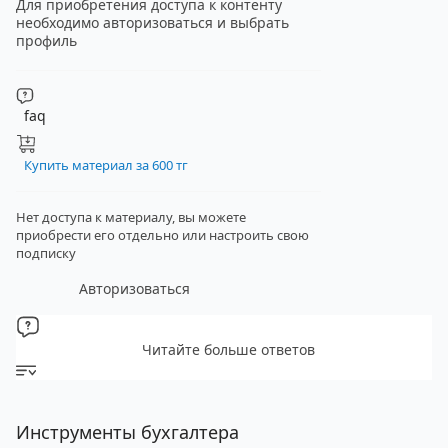
Для приобретения доступа к контенту
необходимо авторизоваться и выбрать
профиль
faq
Купить материал за 600 тг
Нет доступа к материалу, вы можете
приобрести его отдельно
или настроить свою
подписку
Авторизоваться
Читайте больше ответов
Инструменты бухгалтера