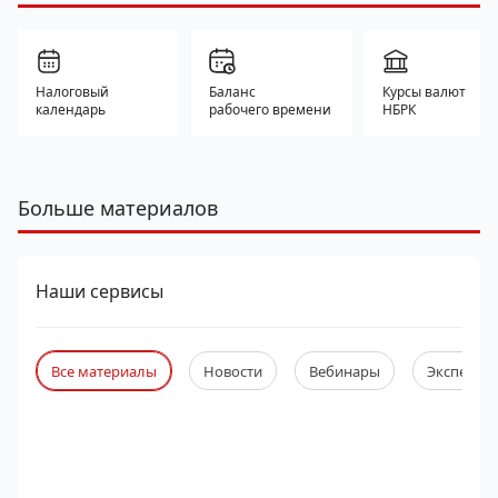
Налоговый
Баланс
Курсы валют
календарь
рабочего времени
НБРК
Больше материалов
Наши сервисы
Все материалы
Новости
Вебинары
Экспертны