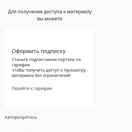
Для получения доступа к материалу
вы можете
Оформить подписку
Станьте подписчиком портала по
тарифам
чтобы получить доступ к просмотру
материала без ограничений
Перейти к тарифам
Авторизуйтесь