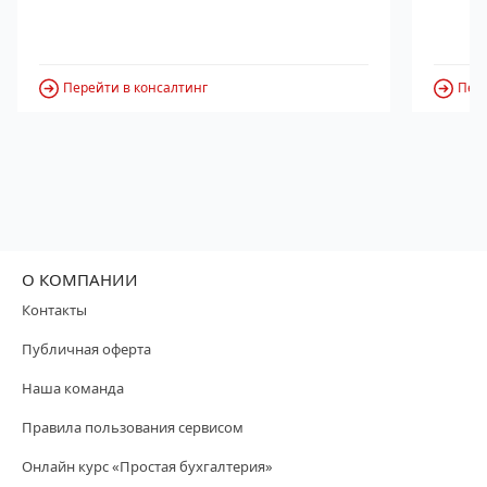
Перейти в консалтинг
Пере
О КОМПАНИИ
Контакты
Публичная оферта
Наша команда
Правила пользования сервисом
Онлайн курс «Простая бухгалтерия»