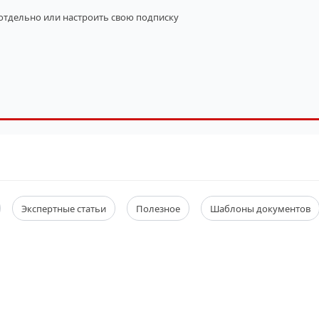
 отдельно
или настроить свою подписку
Экспертные статьи
Полезное
Шаблоны документов