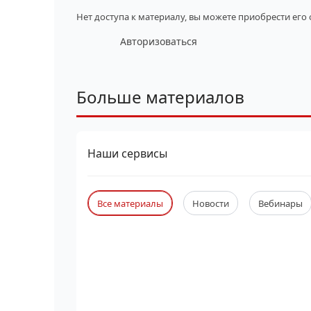
Нет доступа к материалу, вы можете приобрести его
Авторизоваться
Больше материалов
Наши сервисы
Все материалы
Новости
Вебинары