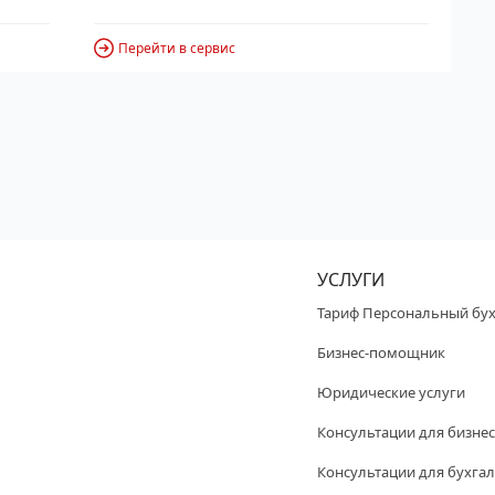
Перейти в сервис
УСЛУГИ
Тариф Персональный бух
Бизнес-помощник
Юридические услуги
Консультации для бизнес
Консультации для бухгал