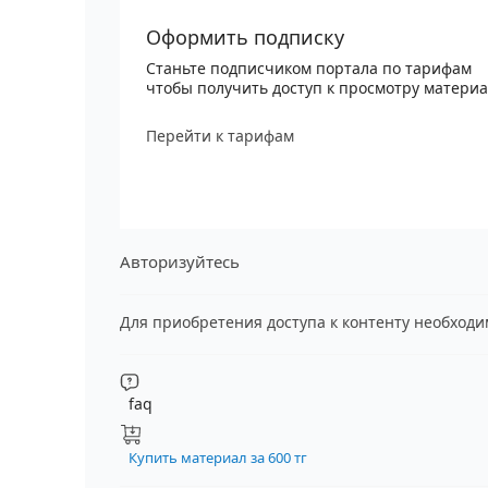
Оформить подписку
Станьте подписчиком портала по тарифам
чтобы получить доступ к просмотру матери
Перейти к тарифам
Авторизуйтесь
Для приобретения доступа к контенту необход
faq
Купить материал за 600 тг