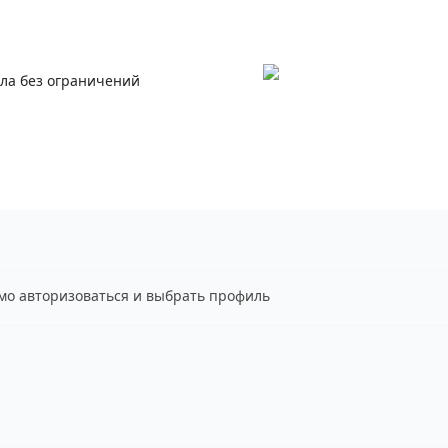
ала без ограничений
имо авторизоваться и выбрать профиль