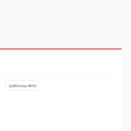
Шаблоны ФНО