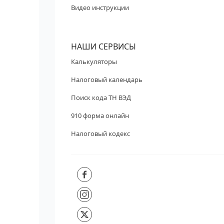
Видео инструкции
НАШИ СЕРВИСЫ
Калькуляторы
Налоговый календарь
Поиск кода ТН ВЭД
910 форма онлайн
Налоговый кодекс