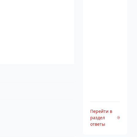
Перейти в
раздел
ответы