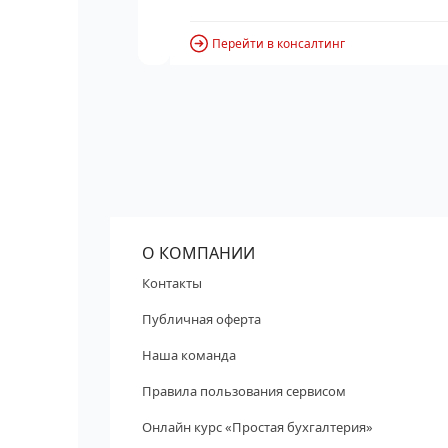
Перейти в консалтинг
О КОМПАНИИ
Контакты
Публичная оферта
Наша команда
Правила пользования сервисом
Онлайн курс «Простая бухгалтерия»