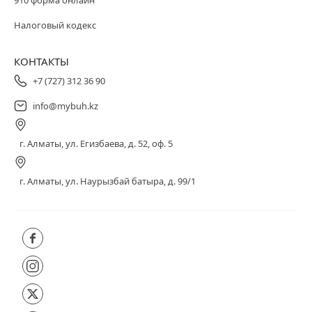
Налоговый кодекс
КОНТАКТЫ
+7 (727) 312 36 90
info@mybuh.kz
г. Алматы, ул. Егизбаева, д. 52, оф. 5
г. Алматы, ул. Наурызбай батыра, д. 99/1