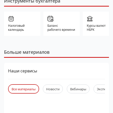
Инструменты бухгалтера
Налоговый
Баланс
Курсы валют
календарь
рабочего времени
НБРК
Больше материалов
Наши сервисы
Все материалы
Новости
Вебинары
Экспертны