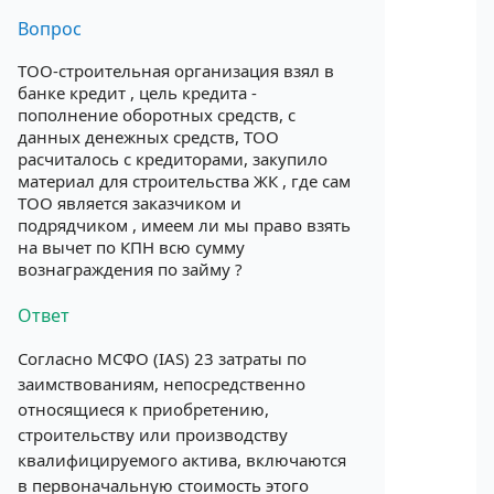
Вопрос
ТОО-строительная организация взял в
банке кредит , цель кредита -
пополнение оборотных средств, с
данных денежных средств, ТОО
расчиталось с кредиторами, закупило
материал для строительства ЖК , где сам
ТОО является заказчиком и
подрядчиком , имеем ли мы право взять
на вычет по КПН всю сумму
вознаграждения по займу ?
Ответ
Согласно МСФО (IAS) 23 затраты по
заимствованиям, непосредственно
относящиеся к приобретению,
строительству или производству
квалифицируемого актива, включаются
в первоначальную стоимость этого