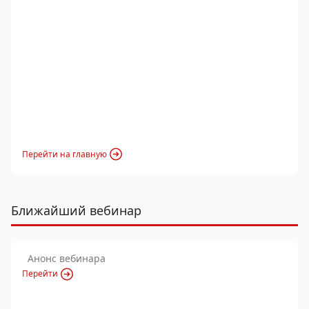
Перейти на главную
Ближайший вебинар
Анонс вебинара
Перейти