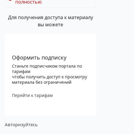
полностью
Для получения доступа к материалу
вы можете
Оформить подписку
Станьте подписчиком портала по
тарифам
чтобы получить доступ к просмотру
материала без ограничений
Перейти к тарифам
Авторизуйтесь