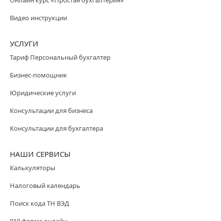
Видео инструкции
УСЛУГИ
Тариф Персональный бухгалтер
Бизнес-помощник
Юридические услуги
Консультации для бизнеса
Консультации для бухгалтера
НАШИ СЕРВИСЫ
Калькуляторы
Налоговый календарь
Поиск кода ТН ВЭД
910 форма онлайн