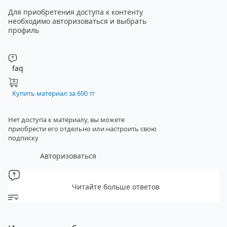
Для приобретения доступа к контенту
необходимо авторизоваться и выбрать
профиль
faq
Купить материал за 600 тг
Нет доступа к материалу, вы можете
приобрести его отдельно
или настроить свою
подписку
Авторизоваться
Читайте больше ответов