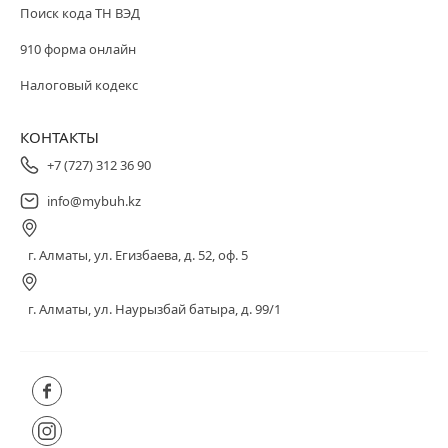
Поиск кода ТН ВЭД
910 форма онлайн
Налоговый кодекс
КОНТАКТЫ
+7 (727) 312 36 90
info@mybuh.kz
г. Алматы, ул. Егизбаева, д. 52, оф. 5
г. Алматы, ул. Наурызбай батыра, д. 99/1