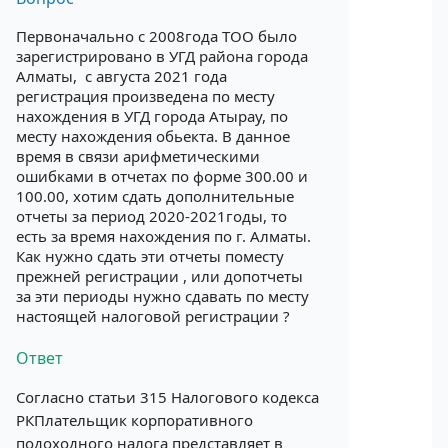
Первоначально с 2008года ТОО было
зарегистрировано в УГД района города
Алматы, с августа 2021 года
регистрация произведена по месту
нахождения в УГД города Атырау, по
месту нахождения обьекта. В данное
время в связи арифметическими
ошибками в отчетах по форме 300.00 и
100.00, хотим сдать дополнительные
отчеты за период 2020-2021годы, то
есть за время нахождения по г. Алматы.
Как нужно сдать эти отчеты поместу
прежней регистрации , или допотчеты
за эти периоды нужно сдавать по месту
настоящей налоговой регистрации ?
Ответ
Согласно статьи 315 Налогового кодекса
РКПлательщик корпоративного
подоходного налога представляет в