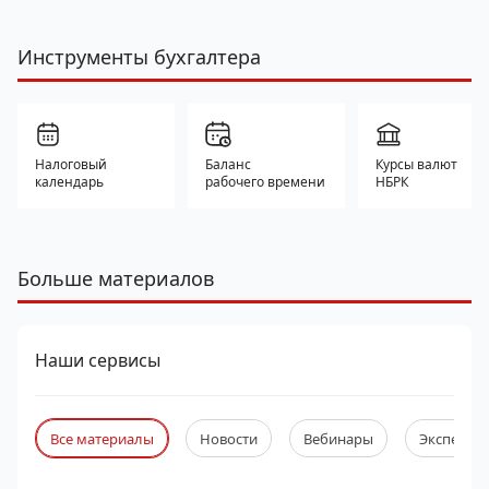
Инструменты бухгалтера
Налоговый
Баланс
Курсы валют
календарь
рабочего времени
НБРК
Больше материалов
Наши сервисы
Все материалы
Новости
Вебинары
Экспертны