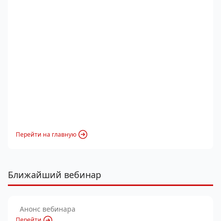
Перейти на главную
Ближайший вебинар
Анонс вебинара
Перейти