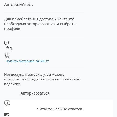
Авторизуйтесь
Для приобретения доступа к контенту
необходимо авторизоваться и выбрать
профиль
faq
Купить материал за 600 тг
Нет доступа к материалу, вы можете
приобрести его отдельно
или настроить свою
подписку
Авторизоваться
Читайте больше ответов