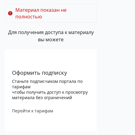
Материал показан не
полностью
Для получения доступа к материалу
вы можете
Оформить подписку
Станьте подписчиком портала по
тарифам
чтобы получить доступ к просмотру
материала без ограничений
Перейти к тарифам