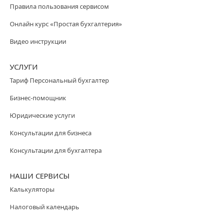
Правила пользования сервисом
Онлайн курс «Простая бухгалтерия»
Видео инструкции
УСЛУГИ
Тариф Персональный бухгалтер
Бизнес-помощник
Юридические услуги
Консультации для бизнеса
Консультации для бухгалтера
НАШИ СЕРВИСЫ
Калькуляторы
Налоговый календарь