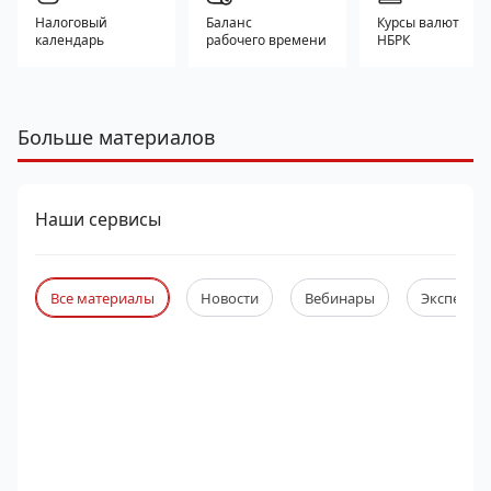
Налоговый
Баланс
Курсы валют
календарь
рабочего времени
НБРК
Больше материалов
Наши сервисы
Все материалы
Новости
Вебинары
Экспертны