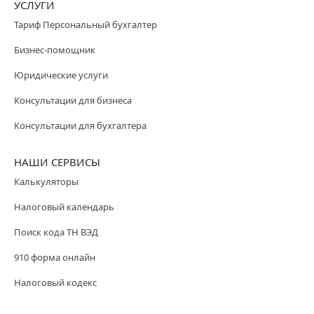
УСЛУГИ
Тариф Персональный бухгалтер
Бизнес-помощник
Юридические услуги
Консультации для бизнеса
Консультации для бухгалтера
НАШИ СЕРВИСЫ
Калькуляторы
Налоговый календарь
Поиск кода ТН ВЭД
910 форма онлайн
Налоговый кодекс