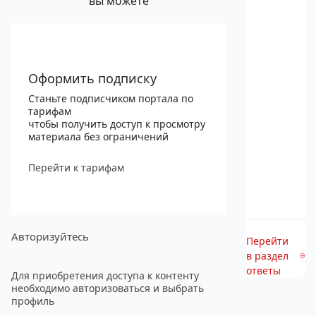
вы можете
Оформить подписку
Станьте подписчиком портала по
тарифам
чтобы получить доступ к просмотру
материала без ограничений
Перейти к тарифам
Авторизуйтесь
Перейти
в раздел
ответы
Для приобретения доступа к контенту
необходимо авторизоваться и выбрать
профиль