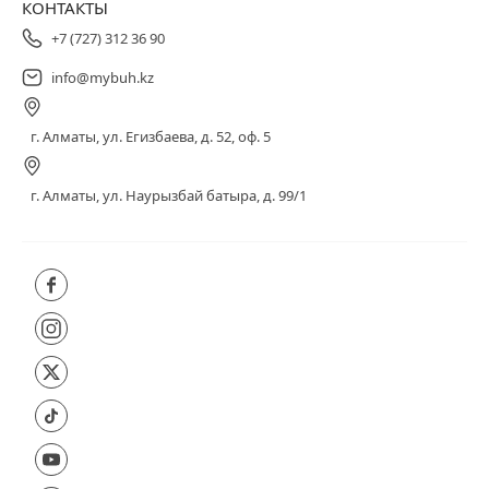
КОНТАКТЫ
+7 (727) 312 36 90
info@mybuh.kz
г. Алматы, ул. Егизбаева, д. 52, оф. 5
г. Алматы, ул. Наурызбай батыра, д. 99/1