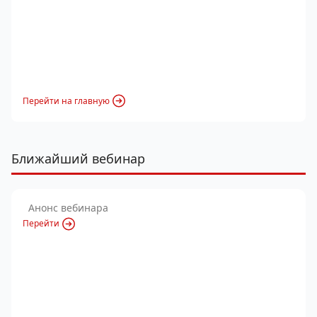
Перейти на главную
Ближайший вебинар
Анонс вебинара
Перейти