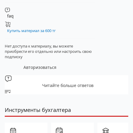
faq
Купить материал за 600 тг
Нет доступа к материалу, вы можете
приобрести его отдельно
или настроить свою
подписку
Авторизоваться
Читайте больше ответов
Инструменты бухгалтера