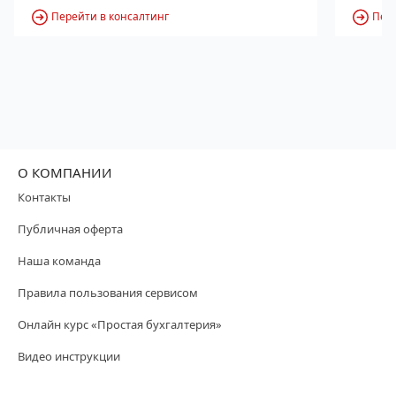
Перейти в консалтинг
Пере
О КОМПАНИИ
Контакты
Публичная оферта
Наша команда
Правила пользования сервисом
Онлайн курс «Простая бухгалтерия»
Видео инструкции