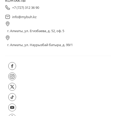
КОНТАКТЫ
+7 (727) 312 36 90
info@mybuh.kz
г. Алматы, ул. Егизбаева, д. 52, оф. 5
г. Алматы, ул. Наурызбай батыра, д. 99/1