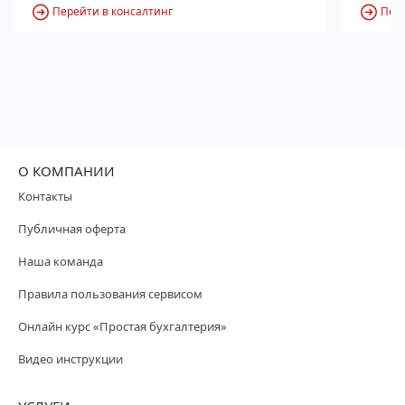
Перейти в консалтинг
Пере
О КОМПАНИИ
Контакты
Публичная оферта
Наша команда
Правила пользования сервисом
Онлайн курс «Простая бухгалтерия»
Видео инструкции