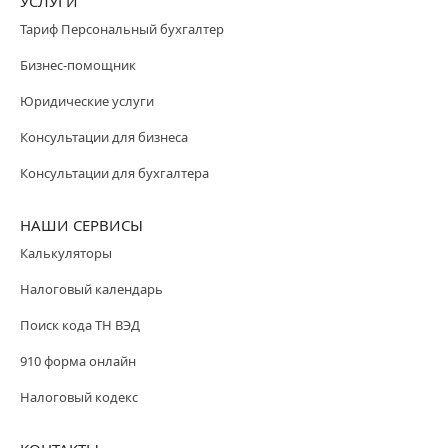
УСЛУГИ
Тариф Персональный бухгалтер
Бизнес-помощник
Юридические услуги
Консультации для бизнеса
Консультации для бухгалтера
НАШИ СЕРВИСЫ
Калькуляторы
Налоговый календарь
Поиск кода ТН ВЭД
910 форма онлайн
Налоговый кодекс