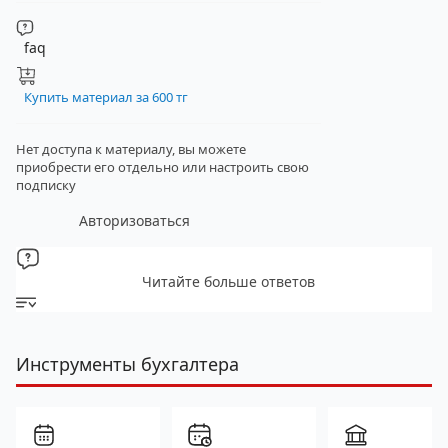
faq
Купить материал за 600 тг
Нет доступа к материалу, вы можете
приобрести его отдельно
или настроить свою
подписку
Авторизоваться
Читайте больше ответов
Инструменты бухгалтера