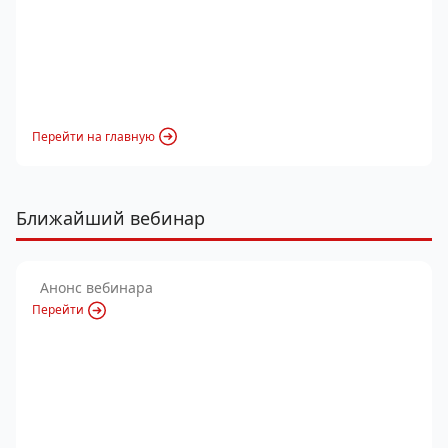
Перейти на главную
Ближайший вебинар
Анонс вебинара
Перейти