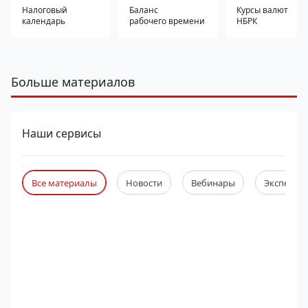
Налоговый
Баланс
Курсы валют
календарь
рабочего времени
НБРК
Больше материалов
Наши сервисы
Все материалы
Новости
Вебинары
Экспертны