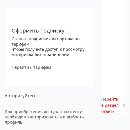
Оформить подписку
Станьте подписчиком портала по
тарифам
чтобы получить доступ к просмотру
материала без ограничений
Перейти к тарифам
Авторизуйтесь
Перейти
в раздел
ответы
Для приобретения доступа к контенту
необходимо авторизоваться и выбрать
профиль