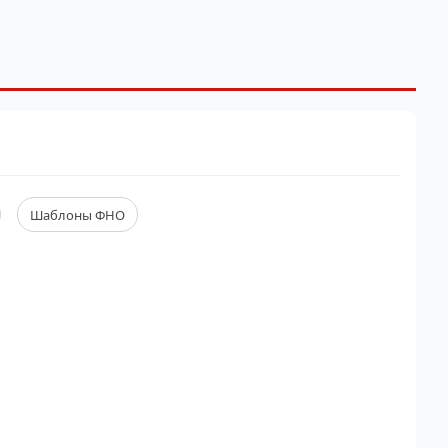
Шаблоны ФНО