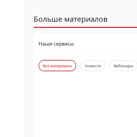
Больше материалов
Наши сервисы
Все материалы
Новости
Вебинары