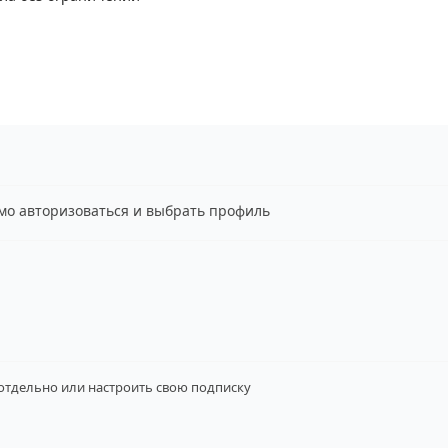
имо авторизоваться и выбрать профиль
 отдельно
или настроить свою подписку