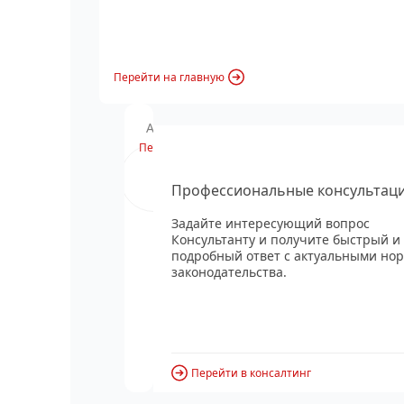
Перейти на главную
Анонс вебинара
Перейти
Профессиональные консультац
Задайте интересующий вопрос
Консультанту и получите быстрый и
подробный ответ с актуальными но
законодательства.
Перейти в консалтинг