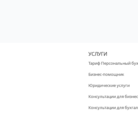
УСЛУГИ
Тариф Персональный бух
Бизнес-помощник
Юридические услуги
Консультации для бизнес
Консультации для бухгал