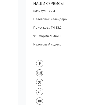
НАШИ СЕРВИСЫ
Калькуляторы
Налоговый календарь
Поиск кода ТН ВЭД
910 форма онлайн
Налоговый кодекс