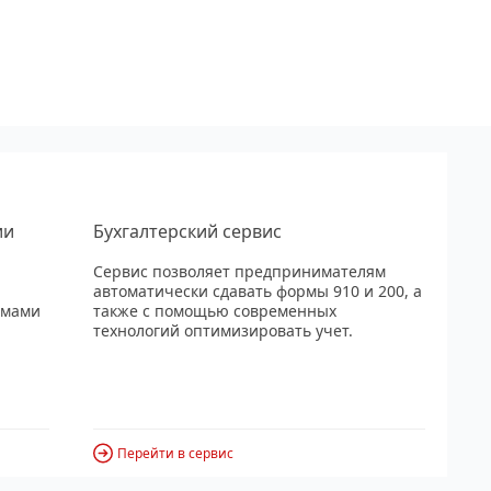
ии
Бухгалтерский сервис
Сервис позволяет предпринимателям
автоматически сдавать формы 910 и 200, а
рмами
также с помощью современных
технологий оптимизировать учет.
Перейти в сервис