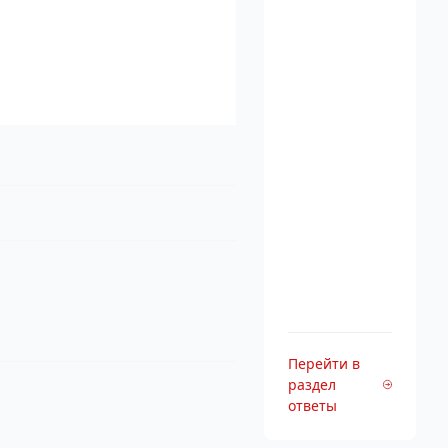
Перейти в
раздел
ответы