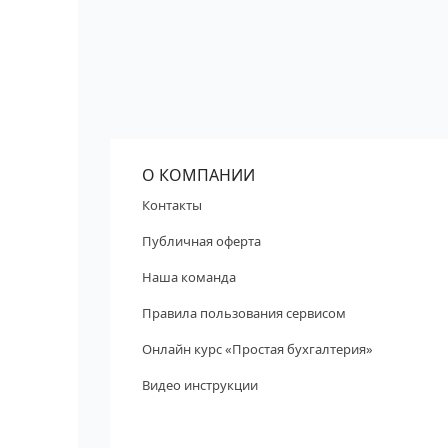
О КОМПАНИИ
Контакты
Публичная оферта
Наша команда
Правила пользования сервисом
Онлайн курс «Простая бухгалтерия»
Видео инструкции