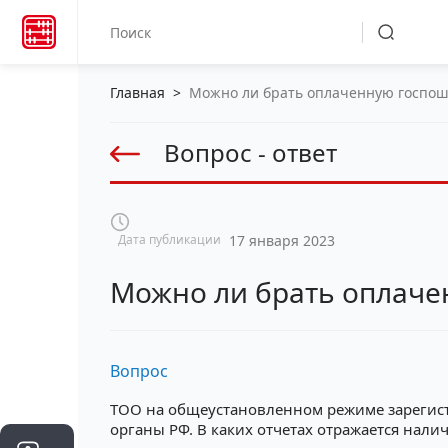
Главная
>
Можно ли брать оплаченную госпош
Вопрос - ответ
Дата публикации
17 января 2023
Можно ли брать оплаче
Вопрос
ТОО на общеустановленном режиме зарегистр
органы РФ. В каких отчетах отражается нал