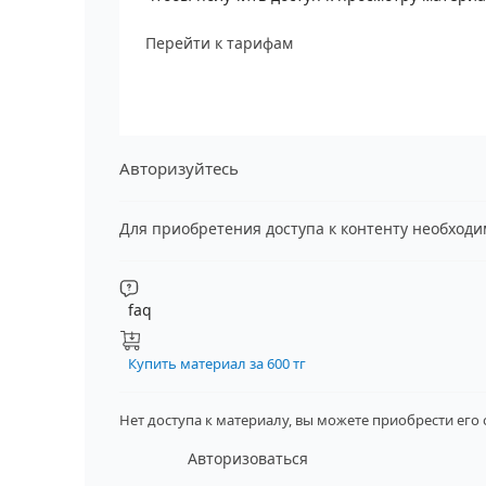
Перейти к тарифам
Авторизуйтесь
Для приобретения доступа к контенту необход
faq
Купить материал за 600 тг
Нет доступа к материалу, вы можете приобрести его
Авторизоваться