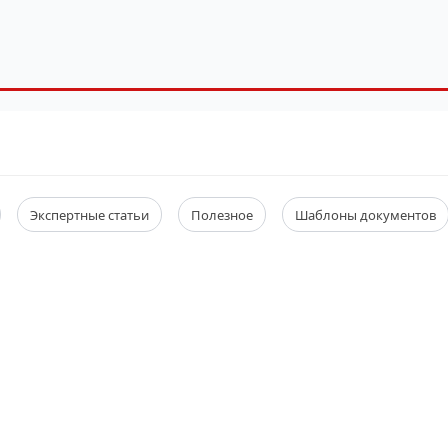
Экспертные статьи
Полезное
Шаблоны документов