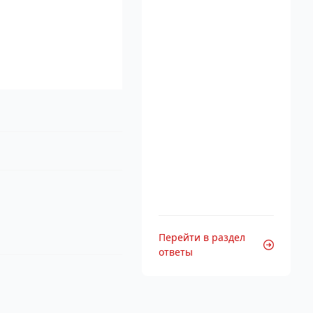
Перейти в раздел
ответы