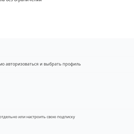
имо авторизоваться и выбрать профиль
 отдельно
или настроить свою подписку