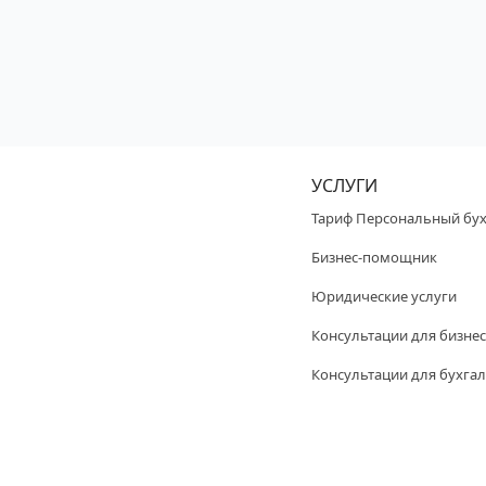
УСЛУГИ
Тариф Персональный бух
Бизнес-помощник
Юридические услуги
Консультации для бизнес
Консультации для бухгал