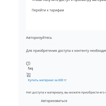
Перейти к тарифам
Авторизуйтесь
Для приобретения доступа к контенту необход
faq
Купить материал за 600 тг
Нет доступа к материалу, вы можете приобрести его
Авторизоваться