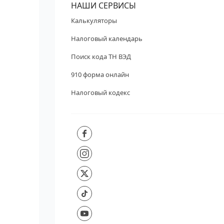
НАШИ СЕРВИСЫ
Калькуляторы
Налоговый календарь
Поиск кода ТН ВЭД
910 форма онлайн
Налоговый кодекс