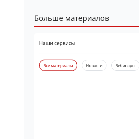
Больше материалов
Наши сервисы
Все материалы
Новости
Вебинары