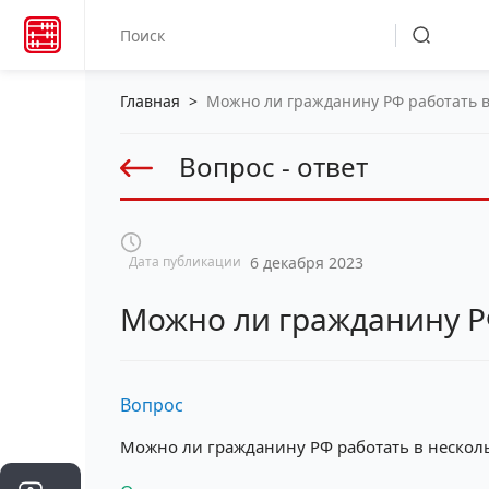
Главная
>
Можно ли гражданину РФ работать в
Вопрос - ответ
Дата публикации
6 декабря 2023
Можно ли гражданину Р
Вопрос
Можно ли гражданину РФ работать в несколь