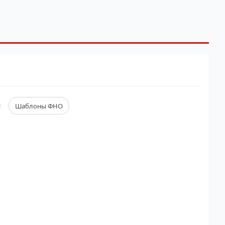
Шаблоны ФНО