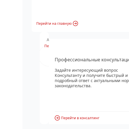
Перейти на главную
Анонс вебинара
Перейти
Профессиональные консультац
Задайте интересующий вопрос
Консультанту и получите быстрый и
подробный ответ с актуальными но
законодательства.
Перейти в консалтинг