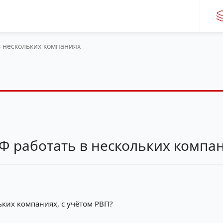
 нескольких компаниях
Ф работать в нескольких компа
ких компаниях, с учётом РВП?