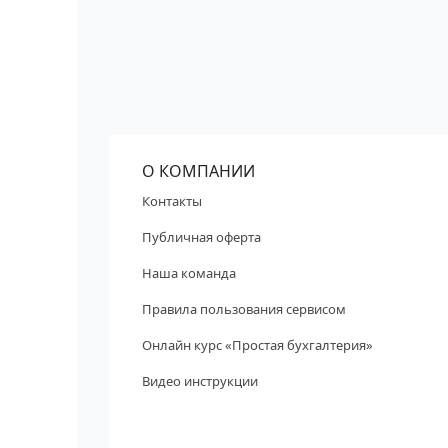
О КОМПАНИИ
Контакты
Публичная оферта
Наша команда
Правила пользования сервисом
Онлайн курс «Простая бухгалтерия»
Видео инструкции