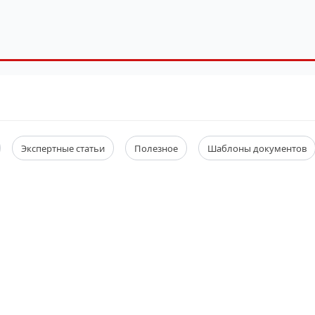
Экспертные статьи
Полезное
Шаблоны документов