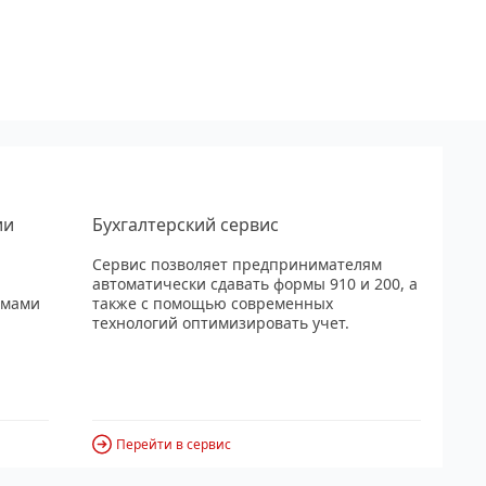
ии
Бухгалтерский сервис
Сервис позволяет предпринимателям
автоматически сдавать формы 910 и 200, а
рмами
также с помощью современных
технологий оптимизировать учет.
Перейти в сервис