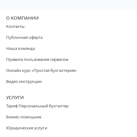
О КОМПАНИИ
Контакты
Публичная оферта
Наша команда
Правила пользования сервисом
Онлайн курс «Простая бухгалтерия»
Видео инструкции
УСЛУГИ
Тариф Персональный бухгалтер
Бизнес-помощник
Юридические услуги