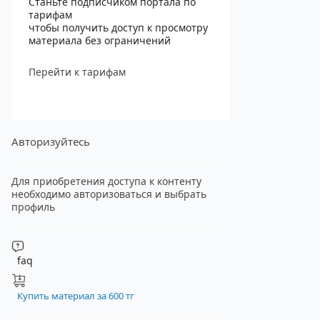
Станьте подписчиком портала по
тарифам
чтобы получить доступ к просмотру
материала без ограничений
Перейти к тарифам
Авторизуйтесь
Для приобретения доступа к контенту
необходимо авторизоваться и выбрать
профиль
faq
Купить материал за 600 тг