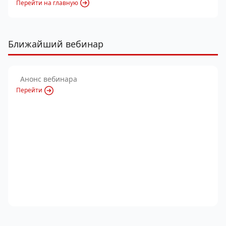
Перейти на главную
Ближайший вебинар
Анонс вебинара
Перейти