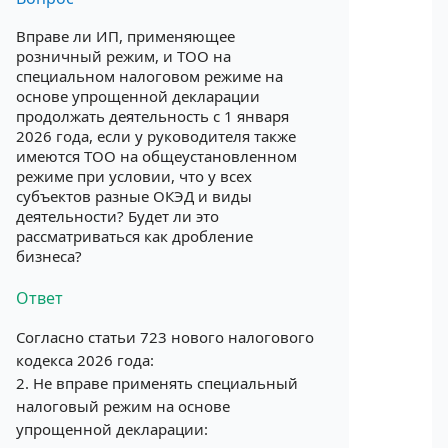
Вправе ли ИП, применяющее
розничный режим, и ТОО на
специальном налоговом режиме на
основе упрощенной декларации
продолжать деятельность с 1 января
2026 года, если у руководителя также
имеются ТОО на общеустановленном
режиме при условии, что у всех
субъектов разные ОКЭД и виды
деятельности? Будет ли это
рассматриваться как дробление
бизнеса?
Ответ
Согласно статьи 723 нового налогового
кодекса 2026 года:
2. Не вправе применять специальный
налоговый режим на основе
упрощенной декларации: