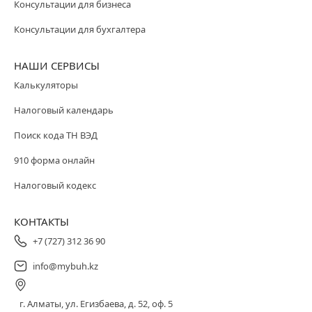
Консультации для бизнеса
Консультации для бухгалтера
НАШИ СЕРВИСЫ
Калькуляторы
Налоговый календарь
Поиск кода ТН ВЭД
910 форма онлайн
Налоговый кодекс
КОНТАКТЫ
+7 (727) 312 36 90
info@mybuh.kz
г. Алматы, ул. Егизбаева, д. 52, оф. 5