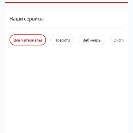
Наши сервисы
Все материалы
Новости
Вебинары
Экспертны