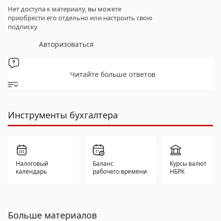
Нет доступа к материалу, вы можете
приобрести его отдельно
или настроить свою
подписку
Авторизоваться
Читайте больше ответов
Инструменты бухгалтера
Налоговый
Баланс
Курсы валют
календарь
рабочего времени
НБРК
Больше материалов