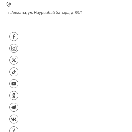
г. Алматы, ул. Наурызбай батыра, д. 99/1